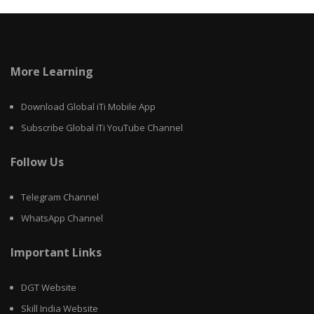
More Learning
Download Global iTi Mobile App
Subscribe Global iTi YouTube Channel
Follow Us
Telegram Channel
WhatsApp Channel
Important Links
DGT Website
Skill India Website