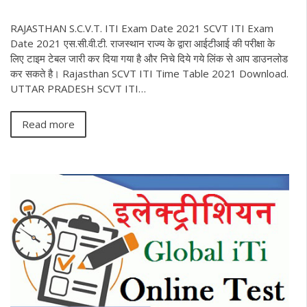
RAJASTHAN S.C.V.T. ITI Exam Date 2021 SCVT ITI Exam
Date 2021 एस.सी.वी.टी. राजस्थान राज्य के द्वारा आईटीआई की परीक्षा के
लिए टाइम टेबल जारी कर दिया गया है और निचे दिये गये लिंक से आप डाउनलोड
कर सकते है। Rajasthan SCVT ITI Time Table 2021 Download.
UTTAR PRADESH SCVT ITI…
Read more