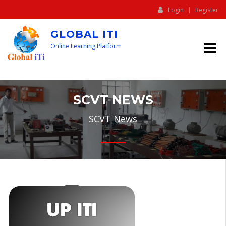
Login
Register
GLOBAL ITI
Online Learning Platform
SCVT NEWS
SCVT News