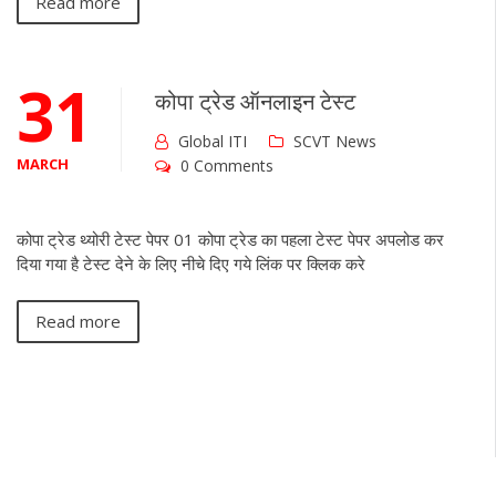
Read more
31
कोपा ट्रेड ऑनलाइन टेस्ट
Global ITI
SCVT News
MARCH
0 Comments
कोपा ट्रेड थ्योरी टेस्ट पेपर 01 कोपा ट्रेड का पहला टेस्ट पेपर अपलोड कर
दिया गया है टेस्ट देने के लिए नीचे दिए गये लिंक पर क्लिक करे
Read more