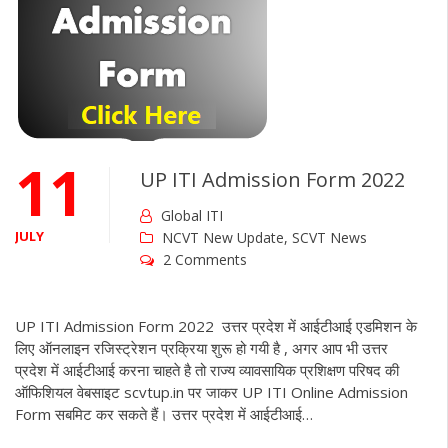
11
UP ITI Admission Form 2022
Global ITI
JULY
NCVT New Update
,
SCVT News
2 Comments
UP ITI Admission Form 2022 उत्तर प्रदेश में आईटीआई एडमिशन के
लिए ऑनलाइन रजिस्ट्रेशन प्रक्रिया शुरू हो गयी है , अगर आप भी उत्तर
प्रदेश में आईटीआई करना चाहते है तो राज्य व्यावसायिक प्रशिक्षण परिषद की
ऑफिशियल वेबसाइट scvtup.in पर जाकर UP ITI Online Admission
Form सबमिट कर सकते हैं। उत्तर प्रदेश में आईटीआई…