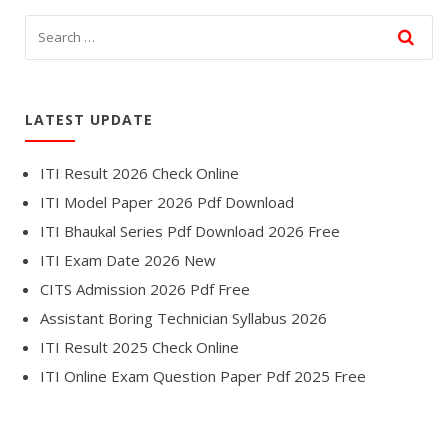
LATEST UPDATE
ITI Result 2026 Check Online
ITI Model Paper 2026 Pdf Download
ITI Bhaukal Series Pdf Download 2026 Free
ITI Exam Date 2026 New
CITS Admission 2026 Pdf Free
Assistant Boring Technician Syllabus 2026
ITI Result 2025 Check Online
ITI Online Exam Question Paper Pdf 2025 Free