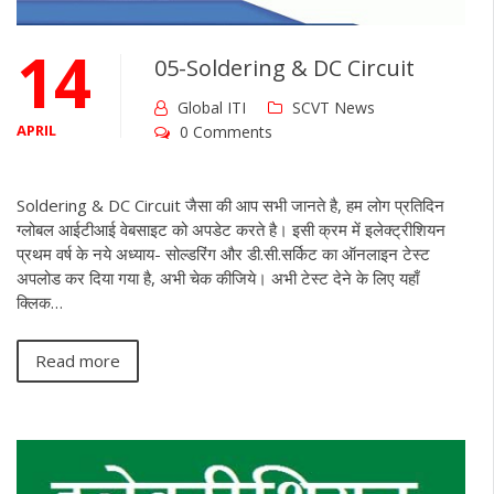
14
05-Soldering & DC Circuit
Global ITI
SCVT News
APRIL
0 Comments
Soldering & DC Circuit जैसा की आप सभी जानते है, हम लोग प्रतिदिन
ग्लोबल आईटीआई वेबसाइट को अपडेट करते है। इसी क्रम में इलेक्ट्रीशियन
प्रथम वर्ष के नये अध्याय- सोल्डरिंग और डी.सी.सर्किट का ऑनलाइन टेस्ट
अपलोड कर दिया गया है, अभी चेक कीजिये। अभी टेस्ट देने के लिए यहाँ
क्लिक…
Read more