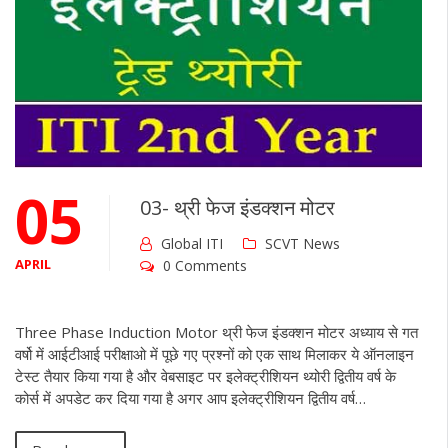
05
03- थ्री फेज इंडक्शन मोटर
Global ITI
SCVT News
APRIL
0 Comments
Three Phase Induction Motor थ्री फेज इंडक्शन मोटर अध्याय से गत
वर्षो में आईटीआई परीक्षाओ में पूछे गए प्रश्नों को एक साथ मिलाकर ये ऑनलाइन
टेस्ट तैयार किया गया है और वेबसाइट पर इलेक्ट्रीशियन थ्योरी द्वितीय वर्ष के
कोर्स में अपडेट कर दिया गया है अगर आप इलेक्ट्रीशियन द्वितीय वर्ष…