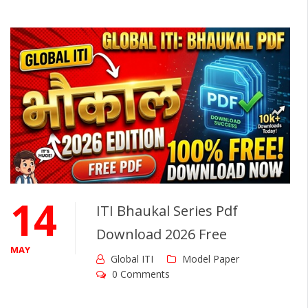
14
ITI Bhaukal Series Pdf
Download 2026 Free
MAY
Global ITI
Model Paper
0 Comments