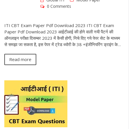
0 Comments
ITI CBT Exam Paper Pdf Download 2023 ITI CBT Exam
Paper Pdf Download 2023 आईटीआई की होने वाली नयी पैटर्न की
ऑनलाइन परीक्षा दिसम्बर 2023 में कैसी होगी, निचे दिए गये पेपर सेट के माध्यम
से समझा जा सकता है, इस पेपर में ट्रेड थ्योरी के 38 +इंजीनियरिंग ड्राइंग के…
Read more