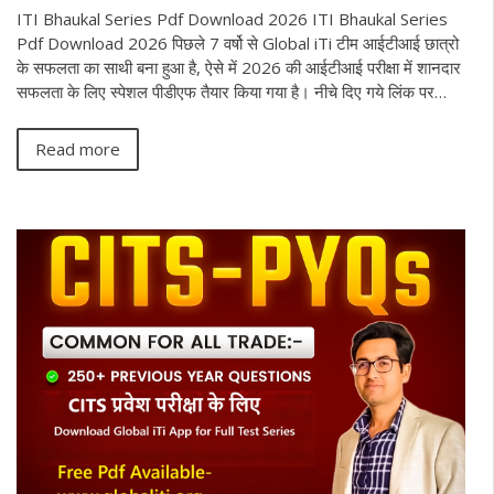
ITI Bhaukal Series Pdf Download 2026 ITI Bhaukal Series
Pdf Download 2026 पिछले 7 वर्षो से Global iTi टीम आईटीआई छात्रो
के सफलता का साथी बना हुआ है, ऐसे में 2026 की आईटीआई परीक्षा में शानदार
सफलता के लिए स्पेशल पीडीएफ तैयार किया गया है। नीचे दिए गये लिंक पर…
Read more