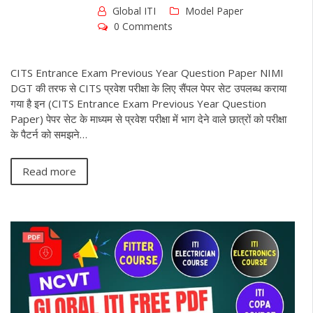
Global ITI
Model Paper
0 Comments
CITS Entrance Exam Previous Year Question Paper NIMI
DGT की तरफ से CITS प्रवेश परीक्षा के लिए सैंपल पेपर सेट उपलब्ध कराया
गया है इन (CITS Entrance Exam Previous Year Question
Paper) पेपर सेट के माध्यम से प्रवेश परीक्षा में भाग देने वाले छात्रों को परीक्षा
के पैटर्न को समझने…
Read more