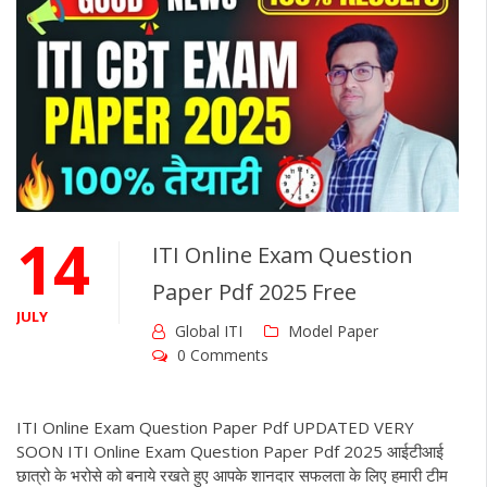
14
ITI Online Exam Question
Paper Pdf 2025 Free
JULY
Global ITI
Model Paper
0 Comments
ITI Online Exam Question Paper Pdf UPDATED VERY
SOON ITI Online Exam Question Paper Pdf 2025 आईटीआई
छात्रो के भरोसे को बनाये रखते हुए आपके शानदार सफलता के लिए हमारी टीम