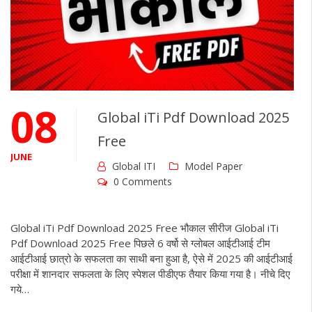
08
Global iTi Pdf Download 2025
Free
JUNE
Global ITI
Model Paper
0 Comments
Global iTi Pdf Download 2025 Free भौकाल सीरीज Global iTi
Pdf Download 2025 Free पिछले 6 वर्षो से ग्लोबल आईटीआई टीम
आईटीआई छात्रो के सफलता का साथी बना हुआ है, ऐसे में 2025 की आईटीआई
परीक्षा में शानदार सफलता के लिए स्पेशल पीडीएफ तैयार किया गया है। नीचे दिए
गये…