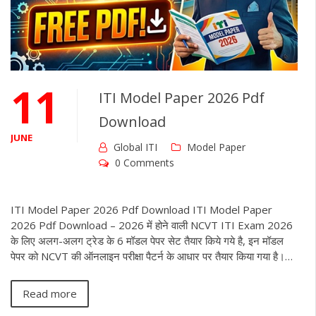
11
ITI Model Paper 2026 Pdf
Download
JUNE
Global ITI
Model Paper
0 Comments
ITI Model Paper 2026 Pdf Download ITI Model Paper
2026 Pdf Download – 2026 में होने वाली NCVT ITI Exam 2026
के लिए अलग-अलग ट्रेड के 6 मॉडल पेपर सेट तैयार किये गये है, इन मॉडल
पेपर को NCVT की ऑनलाइन परीक्षा पैटर्न के आधार पर तैयार किया गया है।…
Read more