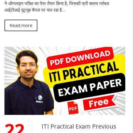
ने ऑनलाइन परीक्षा का पेपर तैयार किया है, जिसकी फ्री क्लास ग्लोबल
आईटीआई यूट्यूब चैनल पर चल रहा है…
Read more
22
ITI Practical Exam Previous