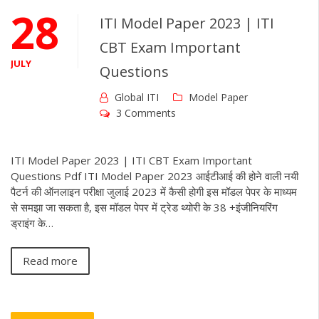
28
ITI Model Paper 2023 | ITI
CBT Exam Important
JULY
Questions
Global ITI
Model Paper
3 Comments
ITI Model Paper 2023 | ITI CBT Exam Important
Questions Pdf ITI Model Paper 2023 आईटीआई की होने वाली नयी
पैटर्न की ऑनलाइन परीक्षा जुलाई 2023 में कैसी होगी इस मॉडल पेपर के माध्यम
से समझा जा सकता है, इस मॉडल पेपर में ट्रेड थ्योरी के 38 +इंजीनियरिंग
ड्राइंग के…
Read more