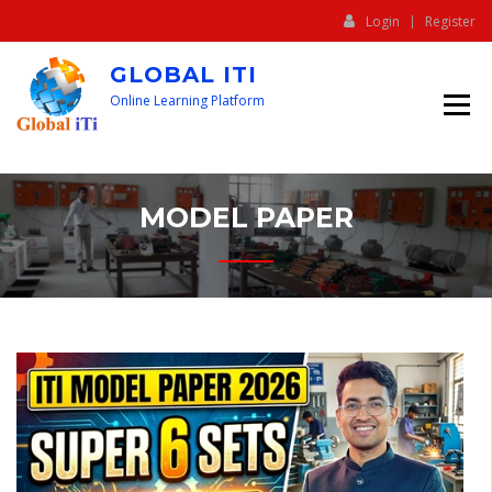
Login
Register
GLOBAL ITI
Online Learning Platform
MODEL PAPER