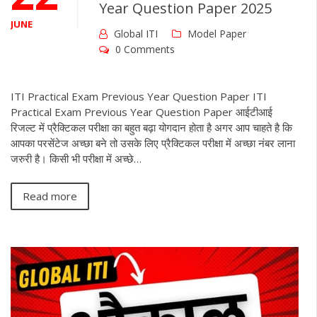
Year Question Paper 2025
JUNE
Global ITI
Model Paper
0 Comments
ITI Practical Exam Previous Year Question Paper ITI
Practical Exam Previous Year Question Paper आईटीआई
रिजल्ट में प्रैक्टिकल परीक्षा का बहुत बढ़ा योगदान होता है अगर आप चाहते है कि
आपका परसेंटेज अच्छा बने तो उसके लिए प्रैक्टिकल परीक्षा में अच्छा नंबर लाना
जरुरी है। किसी भी परीक्षा में अच्छे…
Read more