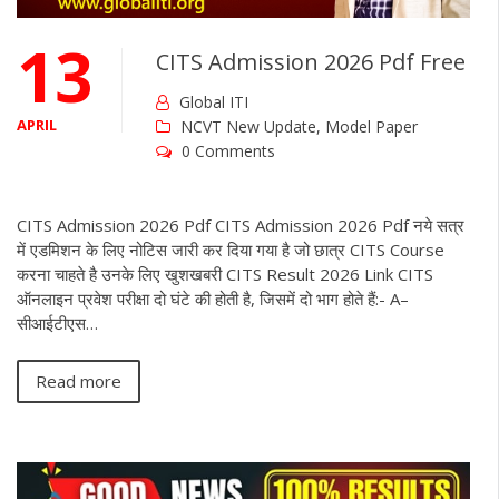
13
CITS Admission 2026 Pdf Free
Global ITI
APRIL
NCVT New Update
,
Model Paper
0 Comments
CITS Admission 2026 Pdf CITS Admission 2026 Pdf नये सत्र
में एडमिशन के लिए नोटिस जारी कर दिया गया है जो छात्र CITS Course
करना चाहते है उनके लिए खुशखबरी CITS Result 2026 Link CITS
ऑनलाइन प्रवेश परीक्षा दो घंटे की होती है, जिसमें दो भाग होते हैं:- A–
सीआईटीएस…
Read more