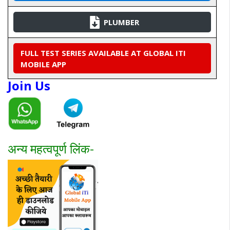
PLUMBER
FULL TEST SERIES AVAILABLE AT GLOBAL ITI
MOBILE APP
Join Us
अन्य महत्वपूर्ण लिंक-