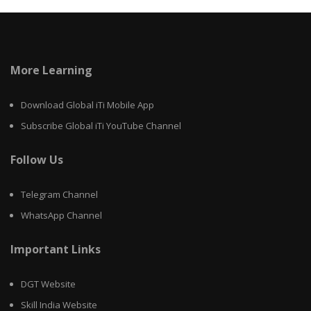
More Learning
Download Global iTi Mobile App
Subscribe Global iTi YouTube Channel
Follow Us
Telegram Channel
WhatsApp Channel
Important Links
DGT Website
Skill India Website