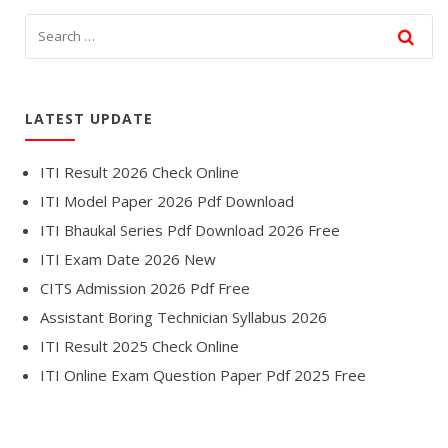
LATEST UPDATE
ITI Result 2026 Check Online
ITI Model Paper 2026 Pdf Download
ITI Bhaukal Series Pdf Download 2026 Free
ITI Exam Date 2026 New
CITS Admission 2026 Pdf Free
Assistant Boring Technician Syllabus 2026
ITI Result 2025 Check Online
ITI Online Exam Question Paper Pdf 2025 Free