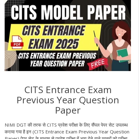
CITS Entrance Exam
Previous Year Question
Paper
NIMI DGT की तरफ से CITS प्रवेश परीक्षा के लिए सैंपल पेपर सेट उपलब्ध
कराया गया है इन (CITS Entrance Exam Previous Year Question
Paper) पेपर सेट के माध्यम से प्रवेश परीक्षा में भाग देने वाले छात्रों को परीक्षा