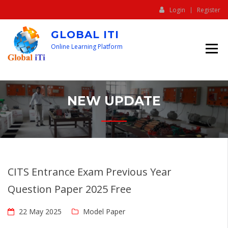
Login
Register
GLOBAL ITI
Online Learning Platform
NEW UPDATE
CITS Entrance Exam Previous Year
Question Paper 2025 Free
22 May 2025
Model Paper