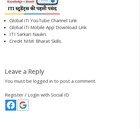
Global iTi YouTube Channel Link
Global iTi Mobile App Download Link
ITI Sarkari Naukri.
Credit NIMI Bharat Skills.
Leave a Reply
You must be
logged in
to post a comment.
Register / Login with Social ID