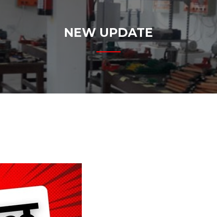
NEW UPDATE