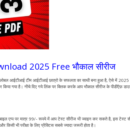
wnload 2025 Free भौकाल सीरीज
लोबल आईटीआई टीम आईटीआई छात्रो के सफलता का साथी बना हुआ है, ऐसे में 2025
र किया गया है
। नीचे दिए गये लिंक पर क्लिक करके आप भौकाल सीरीज के पीडीऍफ़ डा
इल एप्प पर मात्र 99/- रूपये में आप टेस्ट सीरीज भी ज्वाइन कर सकते है, इस टेस्ट 
 किसी भी परीक्षा के लिए प्रैक्टिस सबसे ज्यादा जरूरी होता है
।