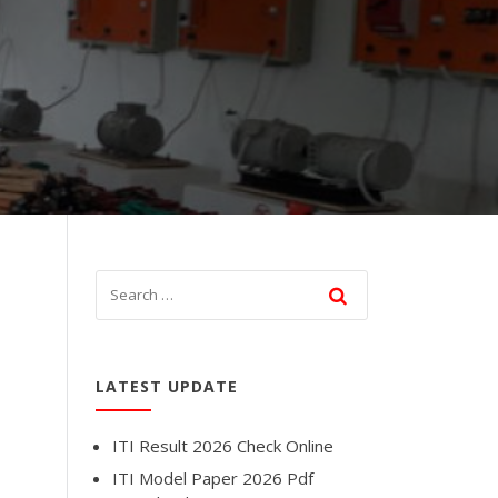
LATEST UPDATE
ITI Result 2026 Check Online
ITI Model Paper 2026 Pdf