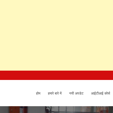
होम
हमारे बारे में
नयी अपडेट
आईटीआई कोर्स