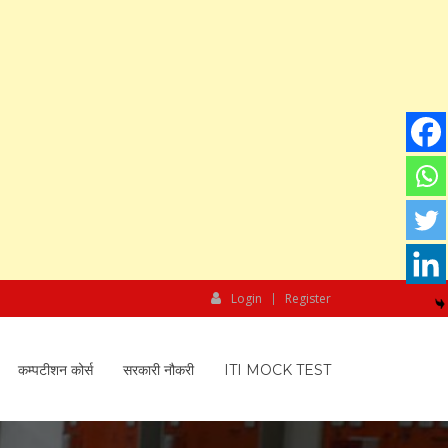
Login
Register
कम्पटीशन कोर्स
सरकारी नौकरी
ITI MOCK TEST