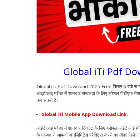
Global iTi Pdf Do
Global iTi Pdf Download 2025 Free पिछले 6 वर्षो से ग्
आईटीआई परीक्षा में शानदार सफलता के लिए स्पेशल पीडीएफ तैया
कर सकते है।
Global iTi Mobile App Download Link.
आईटीआई परीक्षा में शानदार रिजल्ट के लिए ग्लोबल आईटीआई मोबा
के माध्यम से आपको अनलिमिटेड प्रैक्टिस करने का मौका मिलेगा और