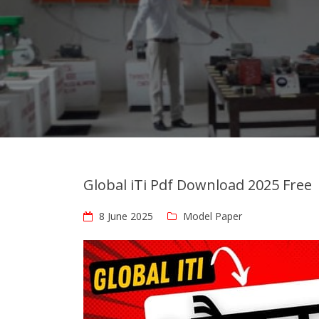
Global iTi Pdf Download 2025 Free
8 June 2025
Model Paper