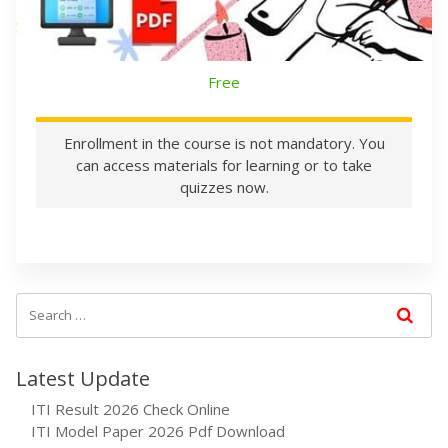
Free
Enrollment in the course is not mandatory. You
can access materials for learning or to take
quizzes now.
Latest Update
ITI Result 2026 Check Online
ITI Model Paper 2026 Pdf Download