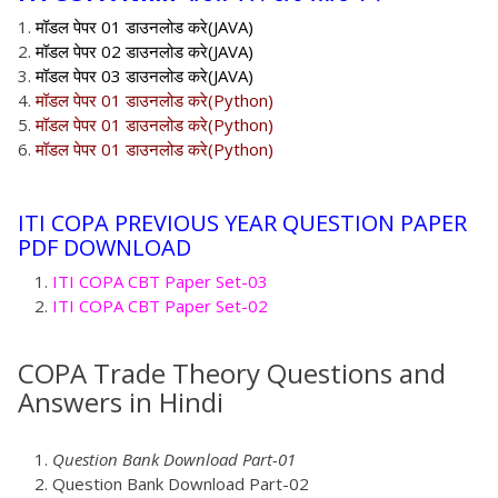
मॉडल पेपर 01 डाउनलोड करे(JAVA)
मॉडल पेपर 02 डाउनलोड करे(JAVA)
मॉडल पेपर 03 डाउनलोड करे(JAVA)
मॉडल पेपर 01 डाउनलोड करे(Python)
मॉडल पेपर 01 डाउनलोड करे(Python)
मॉडल पेपर 01 डाउनलोड करे(Python)
ITI COPA PREVIOUS YEAR QUESTION PAPER
PDF DOWNLOAD
ITI COPA CBT Paper Set-03
ITI COPA CBT Paper Set-02
COPA Trade Theory Questions and
Answers in Hindi
Question Bank Download Part-01
Question Bank Download Part-02