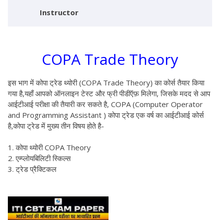
Instructor
COPA Trade Theory
इस भाग में कोपा ट्रेड थ्योरी (COPA Trade Theory) का कोर्स तैयार किया
गया है,यहाँ आपको ऑनलाइन टेस्ट और फ्री पीडीऍफ़ मिलेगा, जिसके मदद से आप
आईटीआई परीक्षा की तैयारी कर सकते है, COPA (Computer Operator
and Programming Assistant ) कोपा ट्रेड एक वर्ष का आईटीआई कोर्स
है,कोपा ट्रेड में मुख्य तीन विषय होते है-
कोपा थ्योरी COPA Theory
एम्प्लोयबिलिटी स्किल्स
ट्रेड प्रैक्टिकल