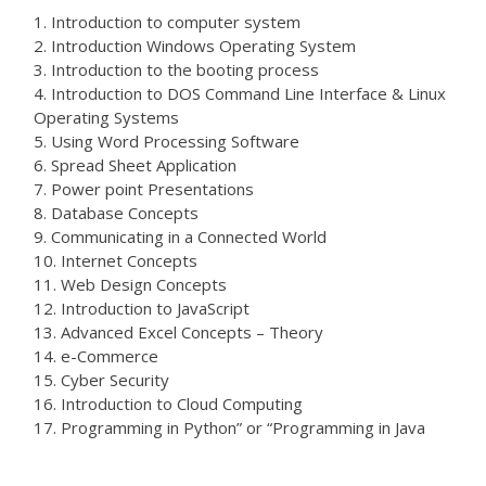
Introduction to computer system
Introduction Windows Operating System
Introduction to the booting process
Introduction to DOS Command Line Interface & Linux
Operating Systems
Using Word Processing Software
Spread Sheet Application
Power point Presentations
Database Concepts
Communicating in a Connected World
Internet Concepts
Web Design Concepts
Introduction to JavaScript
Advanced Excel Concepts – Theory
e-Commerce
Cyber Security
Introduction to Cloud Computing
Programming in Python” or “Programming in Java