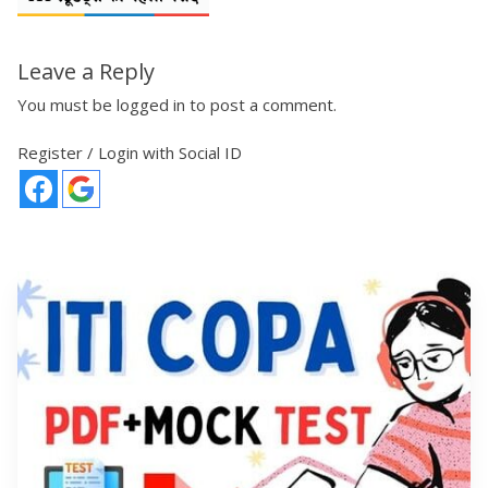
Leave a Reply
You must be
logged in
to post a comment.
Register / Login with Social ID