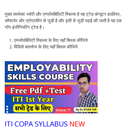
मुख्य सब्जेक्ट थ्योरी और एम्प्लोयबिलिटी स्किल्स है यह ट्रेड कंप्यूटर हार्डवेयर,
सॉफ्टवेर और प्रोग्रामिंग से जुडी है और इसी से जुडी पढाई की जाती है यह एक
नॉन इंजीनियरिंग ट्रेड है।
एम्प्लोयबिलिटी स्किल्स के लिए यहाँ क्लिक कीजिये
विडियो क्लासेज के लिए यहाँ क्लिक कीजिये
ITI COPA SYLLABUS
NEW