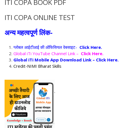
ITI COPA BOOK PDF
ITI COPA ONLINE TEST
अन्य महत्वपूर्ण लिंक-
ग्लोबल आईटीआई की ऑफिसियल वेबसाइट-
Click Here.
Global iTi YouTube Channel Link –
Click Here.
Global iTi Mobile App Download Link –
Click Here.
Credit-NIMI Bharat Skills