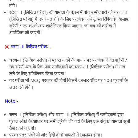
होंगे।
स्टेज- I (लिखित परीक्षा) की योग्यता के क्रम में पांच उम्मीदवारों को चरण- II
(लिखित परीक्षा) में उपस्थित होने के लिए प्रत्येक अधिसूचित रिक्ति के खिलाफ
श्रेणी / उप श्रेणी-वार शॉर्टलिस्ट किया जाएगा, जो बाद की तारीख में
आयोजित की जाएगी।
(ii)
चरण- II लिखित परीक्षा: –
चरण- I (लिखित परीक्षा) में प्राप्त अंकों के आधार पर प्रत्येक रिक्ति श्रेणी /
उप श्रेणी-वार के लिए पांच उम्मीदवारों को चरण- II (लिखित परीक्षा) में भाग
लेने के लिए शॉर्टलिस्ट किया जाएगा।
यह परीक्षा भी MCQ प्रकार की होगी जिसमें OMR शीट पर 100 प्रश्नों के
उत्तर देने होंगे।
Note:-
चरण- I (लिखित परीक्षा) और चरण- II (लिखित परीक्षा) में उम्मीदवारों द्वारा
प्राप्त अंकों के आधार पर सभी श्रेणी ‘डी’ पदों के लिए एक संयुक्त योग्यता सूची
तैयार की जाएगी।
प्रश्न पत्र अंग्रेजी और हिंदी दोनों भाषाओं में उपलब्ध होगा।