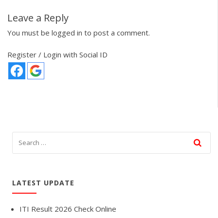
Leave a Reply
You must be
logged in
to post a comment.
Register / Login with Social ID
LATEST UPDATE
ITI Result 2026 Check Online