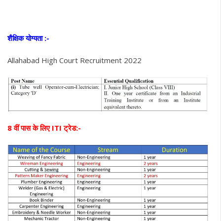
शैक्षिक योग्यता :-
Allahabad High Court Recruitment 2022
8 वीं पास के लिए ITI ट्रेड:-