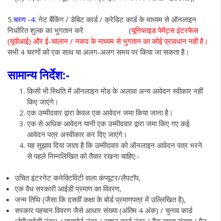
5.
चरण -4:
नेट बैंकिंग / डेबिट कार्ड / क्रेडिट कार्ड के माध्यम से ऑनलाइन
निर्धारित शुल्क का भुगतान करें (
यूनिफाइड पेमेंट्स इंटरफेस
(यूपीआई) और ई-चालान / नकद के माध्यम से भुगतान का कोई प्रावधान नहीं है।
सभी 4 चरणों को एक साथ या अलग-अलग समय पर किया जा सकता है।
सामान्य निर्देश:-
किसी भी स्थिति में ऑनलाइन मोड के अलावा अन्य आवेदन स्वीकार नहीं
किए जाएंगे।
एक उम्मीदवार द्वारा केवल एक आवेदन जमा किया जाना है।
एक से अधिक आवेदन यानी एक उम्मीदवार द्वारा जमा किए गए कई
आवेदन पत्र अस्वीकार कर दिए जाएंगे।
यह सुझाव दिया जाता है कि उम्मीदवार को ऑनलाइन आवेदन पत्र भरने
से पहले निम्नलिखित को तैयार रखना चाहिए:-
उचित इंटरनेट कनेक्टिविटी वाला कंप्यूटर/लैपटॉप,
एक वैध सरकारी आईडी प्रमाण का विवरण,
जन्म तिथि (जैसा कि दसवीं कक्षा के बोर्ड प्रमाणपत्र में उल्लिखित है),
सरकार पहचान विवरण जैसे आधार संख्या (अंतिम 4 अंक) / चुनाव कार्ड