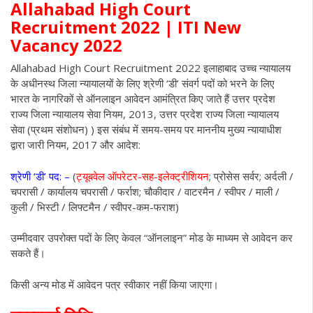
Allahabad High Court
Recruitment 2022 | ITI New
Vacancy 2022
Allahabad High Court Recruitment 2022 इलाहाबाद उच्च न्यायालय
के अधीनस्थ जिला न्यायालयों के लिए श्रेणी ‘डी’ संवर्ग पदों को भरने के लिए
भारत के नागरिकों से ऑनलाइन आवेदन आमंत्रित किए जाते हैं उत्तर प्रदेश
राज्य जिला न्यायालय सेवा नियम, 2013, उत्तर प्रदेश राज्य जिला न्यायालय
सेवा (प्रथम संशोधन) ) इस संबंध में समय-समय पर माननीय मुख्य न्यायाधीश
द्वारा जारी नियम, 2017 और आदेश:
श्रेणी ‘डी’ पद: –
(
ट्यूबवेल ऑपरेटर-सह-इलेक्ट्रीशियन
; प्रोसेस सर्वर; अर्दली /
चपरासी / कार्यालय चपरासी / फर्राश; चौकीदार / वाटरमैन / स्वीपर / माली /
कुली / भिस्टी / लिफ्टमैन / स्वीपर-कम-फराश)
उम्मीदवार उपरोक्त पदों के लिए केवल “ऑनलाइन” मोड के माध्यम से आवेदन कर
सकते हैं।
किसी अन्य मोड में आवेदन पत्र स्वीकार नहीं किया जाएगा।