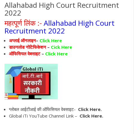
Allahabad High Court Recruitment
2022
महत्पूर्ण लिंक :-
Allahabad High Court
Recruitment 2022
अप्लाई ऑनलाइन
–
Click Here
डाउनलोड नोटिफिकेशन
–
Cick Here
ऑफिसियल वेबसाइट
–
Click Here
ग्लोबल आईटीआई की ऑफिसियल वेबसाइट-
Click Here.
Global iTi YouTube Channel Link –
Click Here.