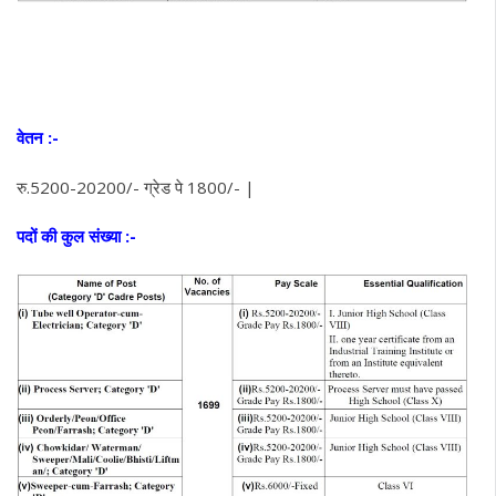
वेतन :-
रु.5200-20200/- ग्रेड पे 1800/- |
पदों की कुल संख्या :-