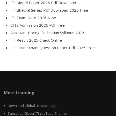
ITI Model Paper 2026 Pdf Download
ITI Bhaukal Series Pdf Download 2026 Free
ITI Exam Date 2026 New
CITS Admission 2026 Pdf Free
Assistant Boring Technician Syllabus 2026
ITI Result 2025 Check Online
ITI Online Exam Question Paper Pdf 2025 Free
More Learning
Download Global iTi Mobile App
Subscribe Global iTi YouTube Channel