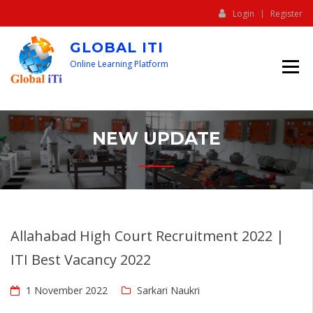
Login
Register
GLOBAL ITI
Online Learning Platform
NEW UPDATE
Allahabad High Court Recruitment 2022 |
ITI Best Vacancy 2022
1 November 2022
Sarkari Naukri