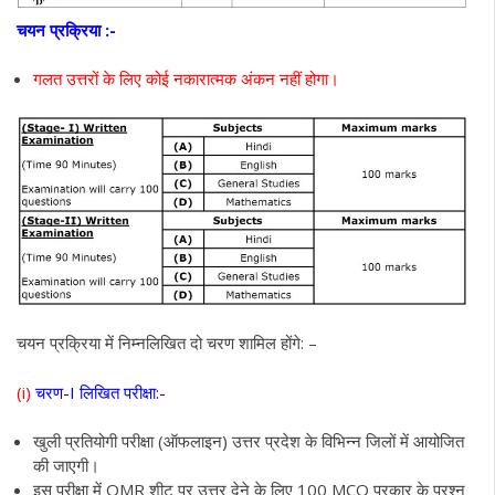
चयन प्रक्रिया
:-
गलत उत्तरों के लिए कोई नकारात्मक अंकन नहीं होगा।
चयन प्रक्रिया में निम्नलिखित दो चरण शामिल होंगे: –
(i)
चरण-I लिखित परीक्षा:-
खुली प्रतियोगी परीक्षा (ऑफलाइन) उत्तर प्रदेश के विभिन्न जिलों में आयोजित
की जाएगी।
इस परीक्षा में OMR शीट पर उत्तर देने के लिए 100 MCQ प्रकार के प्रश्न