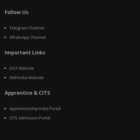
Follow Us
Telegram Channel
WhatsApp Channel
Important Links
DGT Website
Skill India Website
Apprentice & CITS
Apprenticeship India Portal
CITS Admission Portal