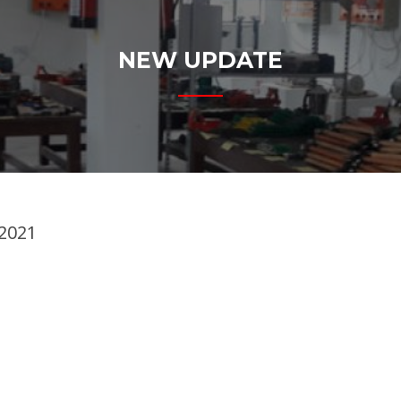
NEW UPDATE
 2021