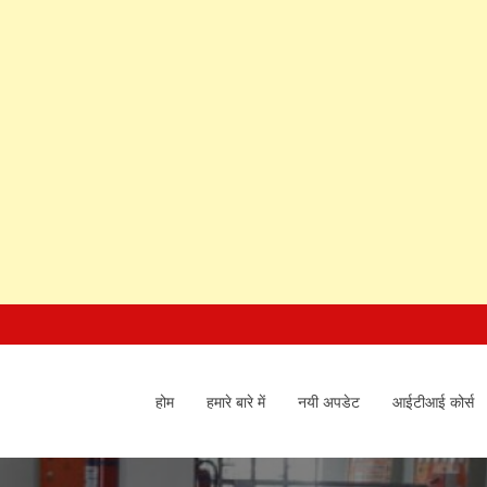
होम
हमारे बारे में
नयी अपडेट
आईटीआई कोर्स