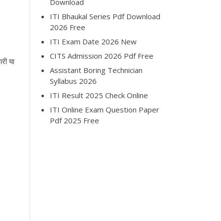
Download
ITI Bhaukal Series Pdf Download
2026 Free
ITI Exam Date 2026 New
CITS Admission 2026 Pdf Free
ारी या
Assistant Boring Technician
Syllabus 2026
ITI Result 2025 Check Online
ITI Online Exam Question Paper
Pdf 2025 Free