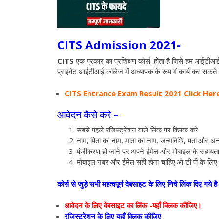
CITS Admission 2021-
CITS
एक प्रकार का प्रशिक्षण कोर्स होता है जिसे हम आईटीआई
प्राइवेट आईटीआई कॉलेज में अध्यापक के रूप में कार्य कर सकते ह
CITS Entrance Exam Result 2021 Click Here
आवेदन कैसे करे –
सबसे पहले रजिस्ट्रेशन वाले लिंक पर क्लिक करे
नाम, पिता का नाम, माता का नाम, जन्मतिथि, पता और अ
पंजीकरण हो जाने पर अपने ईमेल और मोबाइल के सहायता
मोबाइल नंबर और ईमेल सही होना चाहिए ओ टी पी के लिए
कोर्स से जुड़े सभी महत्वपूर्ण वेबसाइट के लिए निचे लिंक दिए
आवेदन के लिए वेबसाइट का लिंक -यहाँ क्लिक कीजिए।
रजिस्ट्रेशन के लिए यहाँ क्लिक कीजिए