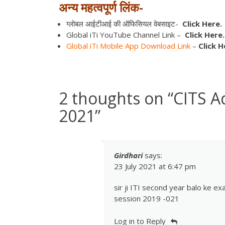
अन्य महत्वपूर्ण लिंक-
ग्लोबल आईटीआई की ऑफिसियल वेबसाइट-
Click Here.
Global iTi YouTube Channel Link –
Click Here.
Global iTi Mobile App Download Link
–
Click H
2 thoughts on “
CITS A
2021
”
Girdhari
says:
23 July 2021 at 6:47 pm
sir ji ITI second year balo ke e
session 2019 -021
Log in to Reply