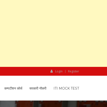
Login
Register
कम्पटीशन कोर्स
सरकारी नौकरी
ITI MOCK TEST