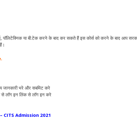
, पॉलिटेक्निक या बी.टेक करने के बाद कर सकते हैं इस कोर्स को करने के बाद आप सरक
ैं।
.
न्य जानकारी भरे और सबमिट करे
 से लॉग इन लिंक से लॉग इन करे
 गये है – CITS Admission 2021