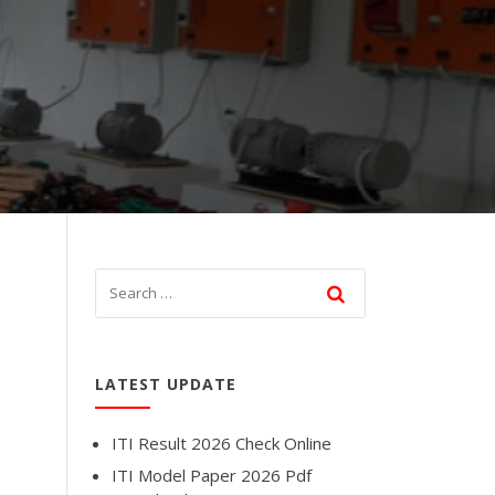
LATEST UPDATE
ITI Result 2026 Check Online
ITI Model Paper 2026 Pdf