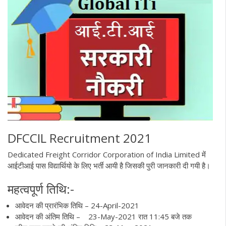
DFCCIL Recruitment 2021
Dedicated Freight Corridor Corporation of India Limited में
आईटीआई पास विद्यार्थियो के लिए भर्ती आयी है जिसकी पुरी जानकारी दी गयी है।
महत्वपूर्ण तिथि:-
आवेदन की प्रारंभिक तिथि – 24-April-2021
आवेदन की अंतिम तिथि – 23-May-2021 रात 11:45 बजे तक