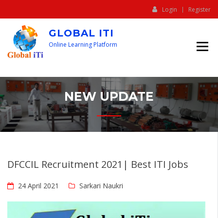
Login
Register
GLOBAL ITI
Online Learning Platform
NEW UPDATE
DFCCIL Recruitment 2021| Best ITI Jobs
24 April 2021
Sarkari Naukri