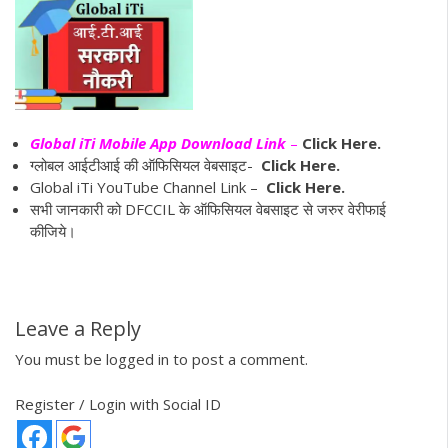
Global iTi Mobile App Download Link
–
Click Here.
ग्लोबल आईटीआई की ऑफिसियल वेबसाइट-
Click Here.
Global iTi YouTube Channel Link –
Click Here.
सभी जानकारी को DFCCIL के ऑफिसियल वेबसाइट से जरुर वेरीफाई
कीजिये।
Leave a Reply
You must be
logged in
to post a comment.
Register / Login with Social ID