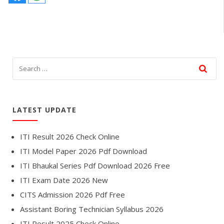
LATEST UPDATE
ITI Result 2026 Check Online
ITI Model Paper 2026 Pdf Download
ITI Bhaukal Series Pdf Download 2026 Free
ITI Exam Date 2026 New
CITS Admission 2026 Pdf Free
Assistant Boring Technician Syllabus 2026
ITI Result 2025 Check Online