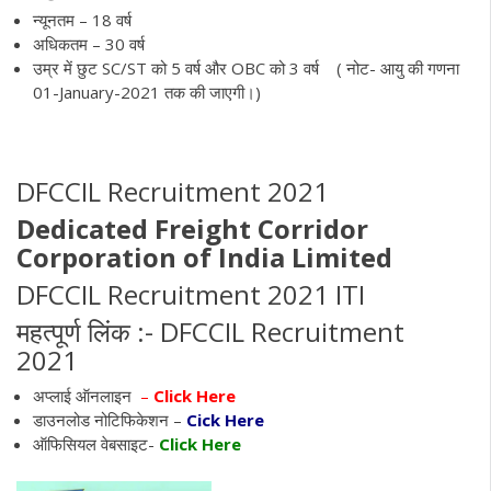
न्यूनतम – 18 वर्ष
अधिकतम – 30 वर्ष
उम्र में छुट SC/ST को 5 वर्ष और OBC को 3 वर्ष ( नोट- आयु की गणना
01-January-2021 तक की जाएगी।)
DFCCIL Recruitment 2021
Dedicated Freight Corridor
Corporation of India Limited
DFCCIL Recruitment 2021 ITI
महत्पूर्ण लिंक :- DFCCIL Recruitment
2021
अप्लाई ऑनलाइन
–
Click Here
डाउनलोड नोटिफिकेशन –
Cick Here
ऑफिसियल वेबसाइट-
Click Here