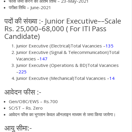
फीस जमा करने की अंतिम तिथि – 23-May-2021
परीक्षा तिथि – June-2021
पदों की संख्या :-
Junior
Executive
––
Scale
Rs. 25,000
–
68,000
( For ITI Pass
Candidate)
Junior Executive (Electrical)
Total Vacancies
–
135
Junior Executive (Signal & Telecommunication)
Total
Vacancies
–
147
Junior Executive (Operations & BD
)
Total Vacancies
–
225
Junior Executive (Mechanical)
Total Va
cancies
–
14
आवेदन फीस :-
Gen/OBC/EWS – Rs.700
SC/ST – Rs. Zero
आवेदन फीस का भुगतान केवल ऑनलाइन माध्यम से जमा किया जायेगा।
आयु सीमा:-