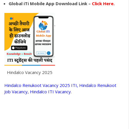
Global iTi Mobile App Download Link –
Click Here.
Hindalco Vacancy 2025
Hindalco Renukoot Vacancy 2025 ITI, Hindalco Renukoot
Job Vacancy, Hindalco ITI Vacancy.