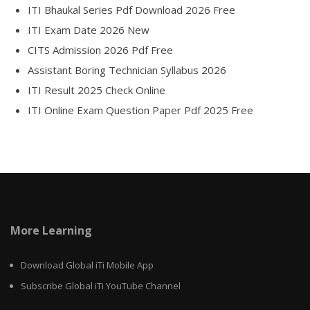
ITI Bhaukal Series Pdf Download 2026 Free
ITI Exam Date 2026 New
CITS Admission 2026 Pdf Free
Assistant Boring Technician Syllabus 2026
ITI Result 2025 Check Online
ITI Online Exam Question Paper Pdf 2025 Free
More Learning
Download Global iTi Mobile App
Subscribe Global iTi YouTube Channel