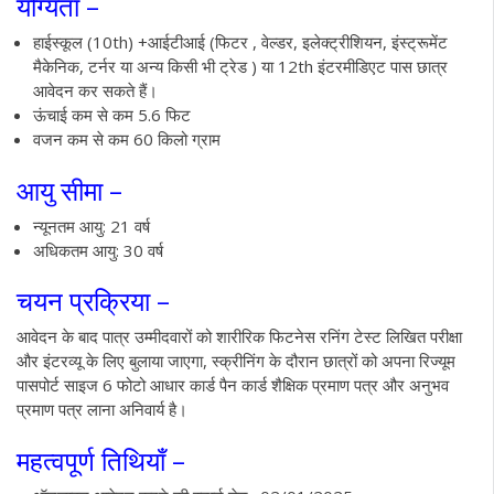
योग्यता –
हाईस्कूल (10th) +आईटीआई (फिटर , वेल्डर, इलेक्ट्रीशियन, इंस्ट्रूमेंट
मैकेनिक, टर्नर या अन्य किसी भी ट्रेड ) या 12th इंटरमीडिएट पास छात्र
आवेदन कर सकते हैं।
ऊंचाई कम से कम 5.6 फिट
वजन कम से कम 60 किलो ग्राम
आयु सीमा –
न्यूनतम आयु: 21 वर्ष
अधिकतम आयु: 30 वर्ष
चयन प्रक्रिया –
आवेदन के बाद पात्र उम्मीदवारों को शारीरिक फिटनेस रनिंग टेस्ट लिखित परीक्षा
और इंटरव्यू के लिए बुलाया जाएगा, स्क्रीनिंग के दौरान छात्रों को अपना रिज्यूम
पासपोर्ट साइज 6 फोटो आधार कार्ड पैन कार्ड शैक्षिक प्रमाण पत्र और अनुभव
प्रमाण पत्र लाना अनिवार्य है।
महत्वपूर्ण तिथियाँ –