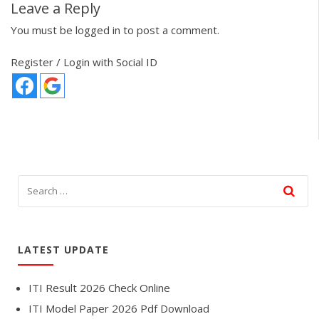
Leave a Reply
You must be
logged in
to post a comment.
Register / Login with Social ID
LATEST UPDATE
ITI Result 2026 Check Online
ITI Model Paper 2026 Pdf Download