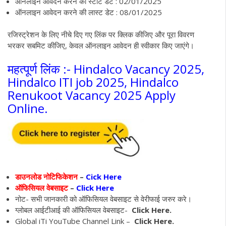
ऑनलाइन आवेदन करने की स्टार्ट डेट : 02/01/2025
ऑनलाइन आवेदन करने की लास्ट डेट : 08/01/2025
रजिस्ट्रेशन के लिए नीचे दिए गए लिंक पर क्लिक कीजिए और पूरा विवरण
भरकर सबमिट कीजिए, केवल ऑनलाइन आवेदन ही स्वीकार किए जाएंगे।
महत्पूर्ण लिंक :- Hindalco Vacancy 2025,
Hindalco ITI job 2025, Hindalco
Renukoot Vacancy 2025 Apply
Online.
डाउनलोड नोटिफिकेशन
–
Cick Here
ऑफिसियल वेबसाइट
–
Click Here
नोट- सभी जानकारी को ऑफिसियल वेबसाइट से वेरीफाई जरुर करे।
ग्लोबल आईटीआई की ऑफिसियल वेबसाइट-
Click Here.
Global iTi YouTube Channel Link –
Click Here.