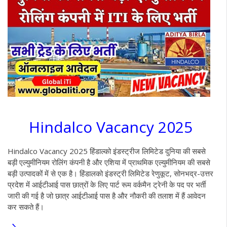
Hindalco Vacancy 2025
Hindalco Vacancy 2025 हिंडाल्को इंडस्ट्रीज लिमिटेड दुनिया की सबसे
बड़ी एल्युमीनियम रोलिंग कंपनी है और एशिया में प्राथमिक एल्युमीनियम की सबसे
बड़ी उत्पादकों में से एक है। हिंडालको इंडस्ट्री लिमिटेड रेणुकूट, सोनभद्र-उत्तर
प्रदेश में आईटीआई पास छात्रों के लिए पार्ट रूम वर्कमैन ट्रेनी के पद पर भर्ती
जारी की गई है जो छात्र आईटीआई पास है और नौकरी की तलाश में हैं आवेदन
कर सकते हैं।