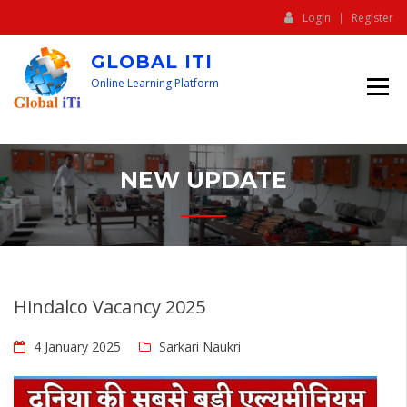
Login
Register
GLOBAL ITI
Online Learning Platform
NEW UPDATE
Hindalco Vacancy 2025
4 January 2025
Sarkari Naukri