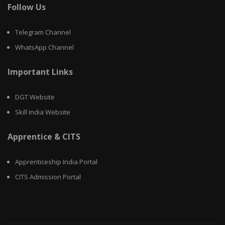
Follow Us
Telegram Channel
WhatsApp Channel
Important Links
DGT Website
Skill India Website
Apprentice & CITS
Apprenticeship India Portal
CITS Admission Portal