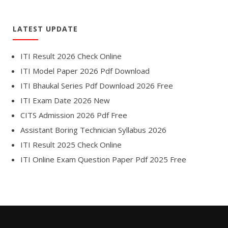
LATEST UPDATE
ITI Result 2026 Check Online
ITI Model Paper 2026 Pdf Download
ITI Bhaukal Series Pdf Download 2026 Free
ITI Exam Date 2026 New
CITS Admission 2026 Pdf Free
Assistant Boring Technician Syllabus 2026
ITI Result 2025 Check Online
ITI Online Exam Question Paper Pdf 2025 Free