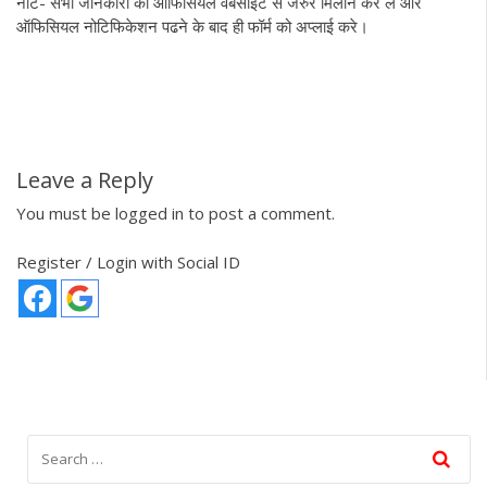
नोट- सभी जानकारी को ऑफिसियल वेबसाइट से जरुर मिलान कर ले और
ऑफिसियल नोटिफिकेशन पढने के बाद ही फॉर्म को अप्लाई करे।
Leave a Reply
You must be
logged in
to post a comment.
Register / Login with Social ID