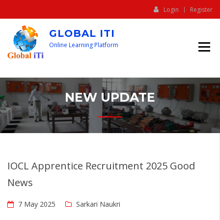
Login
Register
GLOBAL ITI
Online Learning Platform
NEW UPDATE
IOCL Apprentice Recruitment 2025 Good
News
7 May 2025
Sarkari Naukri