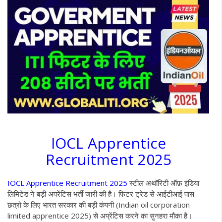
IOCL Apprentice
Recruitment 2025
IOCL Apprentice Recruitment 2025
स्टील अथॉरिटी ऑफ़ इंडिया
लिमिटेड ने बड़ी अपरेंटिस भर्ती जारी की है। फिटर ट्रेड से आईटीआई पास
छत्रो के लिए भारत सरकार की बड़ी कंपनी (Indian oil corporation
limited apprentice 2025) से अप्रेंटिस करने का सुनहरा मौका है।