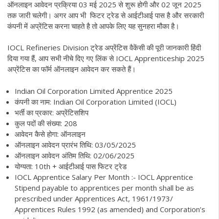
ऑनलाइन आवेदन प्रक्रिया 03 मई 2025 से शुरू होगी और 02 जून 2025
तक जारी चलेगी। अगर आप भी फिटर ट्रेड से आईटीआई पास है और सरकारी
कंपनी में अप्रेंटिस करना चाहते है तो आपके लिए यह सुनहरा मौका है।
IOCL Refineries Division ट्रेड अप्रेंटिस वैकेंसी की पूरी जानकारी हिंदी
दिया गया हैं, आप सभी नीचे दिए गए लिंक से IOCL Apprenticeship 2025
अप्रेंटिस का फॉर्म ऑनलाइन आवेदन कर सकते हैं।
Indian Oil Corporation Limited Apprentice 2025
कंपनी का नाम: Indian Oil Corporation Limited (IOCL)
भर्ती का प्रकार: अप्रेंटिसशिप
कुल पदों की संख्या: 208
आवेदन कैसे होगा: ऑनलाइन
ऑनलाइन आवेदन प्रारंभ तिथि: 03/05/2025
ऑनलाइन आवेदन अंतिम तिथि: 02/06/2025
योग्यता: 10th + आईटीआई पास फिटर ट्रेड
IOCL Apprentice Salary Per Month :- IOCL Apprentice
Stipend payable to apprentices per month shall be as
prescribed under Apprentices Act, 1961/1973/
Apprentices Rules 1992 (as amended) and Corporation’s