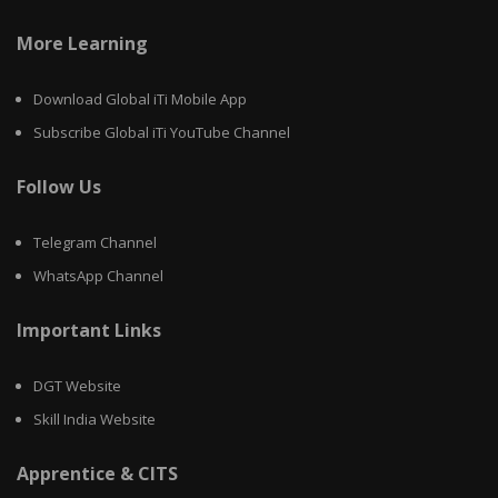
More Learning
Download Global iTi Mobile App
Subscribe Global iTi YouTube Channel
Follow Us
Telegram Channel
WhatsApp Channel
Important Links
DGT Website
Skill India Website
Apprentice & CITS