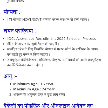
guidelines.
योग्यता :-
ITI योग्यता NCVT/SCVT मान्यता प्राप्त संस्थान से होनी चाहिए।
चयन प्रक्रिया :-
IOCL Apprentice Recruitment 2025 Selection Process
मेरिट के आधार पर सूची तैयार की जाएगी।
आवेदित ट्रेड के लिए निर्धारित योग्यता में प्राप्त अंकों के प्रतिशत के आधार
पर घटते हुए क्रम में किया जाएगा।
डाक्यूमेंट्स वेरिफिकेशन : शॉर्टलिस्ट किए गए उम्मीदवारों को अपने डाक्यूमेंट्स
का वेरिफिकेशन कराना होगा।
आयु :-
Minimum Age:
18 Year
Maximum Age :
24 Year
आरक्षण के अनुसार उम्र में छुट लागू रहेगा
वैकेंसी का पीडीऍफ़ और ऑनलाइन आवेदन का