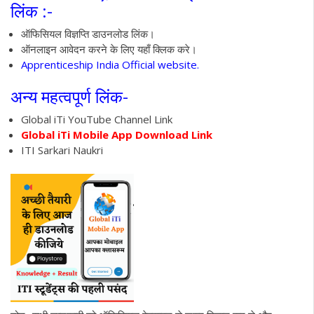
लिंक :-
ऑफिसियल विज्ञप्ति डाउनलोड लिंक।
ऑनलाइन आवेदन करने के लिए यहाँ क्लिक करे।
Apprenticeship India Official website.
अन्य महत्वपूर्ण लिंक-
Global iTi YouTube Channel Link
Global iTi Mobile App Download Link
ITI Sarkari Naukri