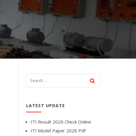
LATEST UPDATE
ITI Result 2026 Check Online
ITI Model Paper 2026 Pdf