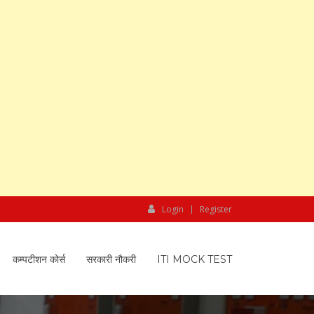
Login
Register
कम्पटीशन कोर्स
सरकारी नौकरी
ITI MOCK TEST