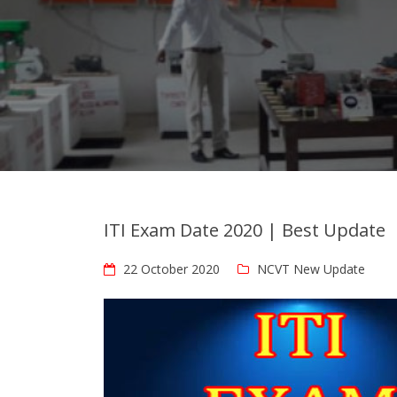
ITI Exam Date 2020 | Best Update
22 October 2020
NCVT New Update