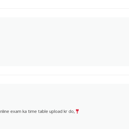
 online exam ka time table upload kr do,