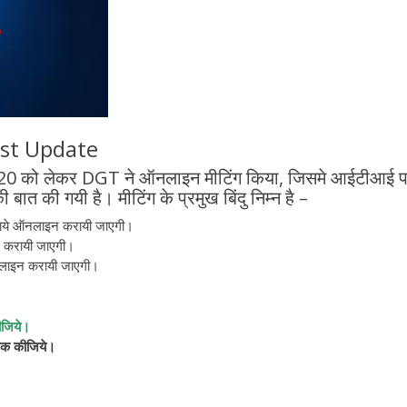
est Update
 को लेकर DGT ने ऑनलाइन मीटिंग किया, जिसमे आईटीआई परी
 बात की गयी है। मीटिंग के प्रमुख बिंदु निम्न है –
ीक्षाये ऑनलाइन करायी जाएगी।
इन करायी जाएगी।
 ऑफलाइन करायी जाएगी।
ीजिये।
िक कीजिये
।