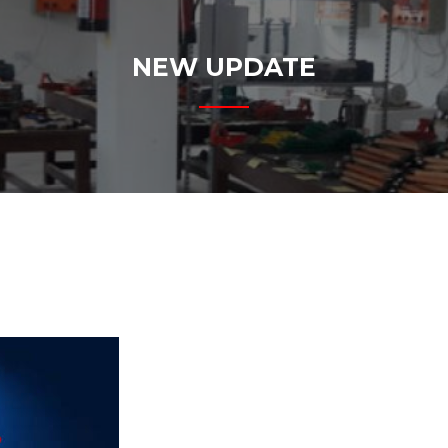
NEW UPDATE