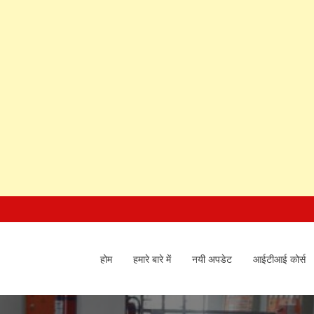
होम
हमारे बारे में
नयी अपडेट
आईटीआई कोर्स