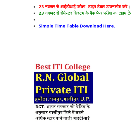
23 नवम्बर से आईटीआई परीक्षा- टाइम टेबल डाउनलोड करे
।
23 नवम्बर से सेमेस्टर सिस्टम के बैक पेपर परीक्षा का टाइम
.
Simple Time Table Download Here.