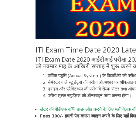
ITI Exam Time Date 2020 Lat
ITI Exam Date 2020 आईटीआई परीक्षा 2020
को नवम्बर माह के आखिरी सप्ताह में शुरू करने की
वार्षिक पद्धति (Annual System) के विद्यार्थियो की पर
सेमेस्टर वाले स्टूडेंट्स की परीक्षा ओएमआर पर ऑफला
ड्राइंग और प्रैक्टिकल की परीक्षाये सेल्फ सेंटर तथा
परीक्षा शुल्क स्टूडेंट्स को ऑनलाइन जमा करना होगा।
लेटर की पीडीएफ कॉपी डाउनलोड करने के लिए यहाँ क्लिक क
Fees 300/- हमारी पेड क्लास ज्वाइन करने के लिए यहाँ क्ल