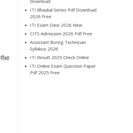
Download
ITI Bhaukal Series Pdf Download
2026 Free
ITI Exam Date 2026 New
CITS Admission 2026 Pdf Free
Assistant Boring Technician
Syllabus 2026
क्षा
ITI Result 2025 Check Online
ITI Online Exam Question Paper
Pdf 2025 Free