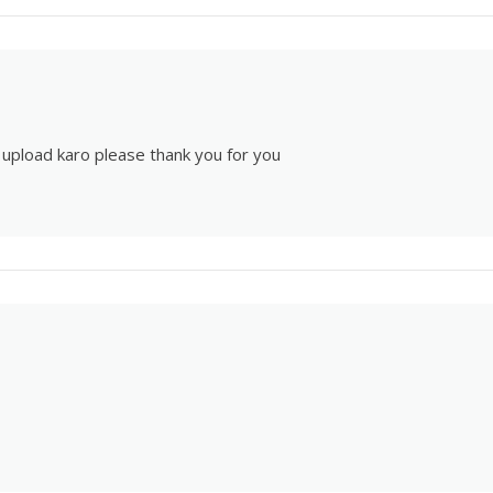
e upload karo please thank you for you