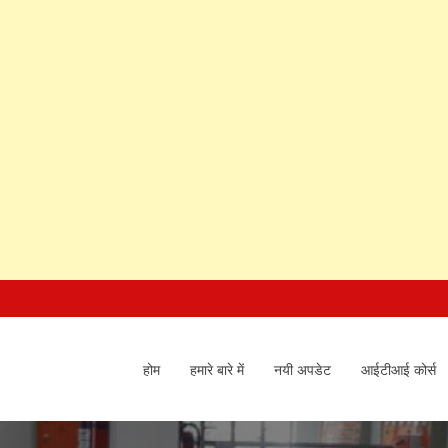
होम
हमारे बारे में
नयी अपडेट
आईटीआई कोर्स