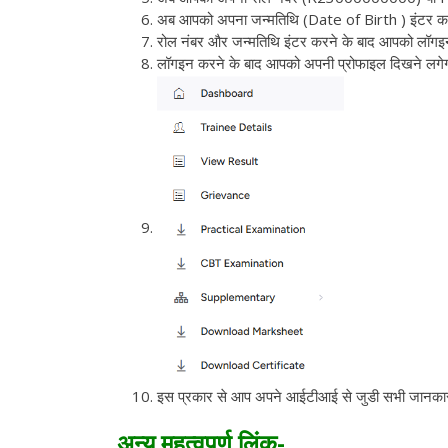
अब आपको अपना जन्मतिथि (Date of Birth ) इंटर क
रोल नंबर और जन्मतिथि इंटर करने के बाद आपको लॉगइ
लॉगइन करने के बाद आपको अपनी प्रोफाइल दिखने लगे
इस प्रकार से आप अपने आईटीआई से जुडी सभी जानकार
अन्य महत्वपूर्ण लिंक-