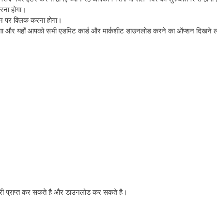
रना होगा।
न पर क्लिक करना होगा।
गा और यहाँ आपको सभी एडमिट कार्ड और मार्कशीट डाउनलोड करने का ऑप्शन दिखने 
ी प्राप्त कर सकते है और डाउनलोड कर सकते है।