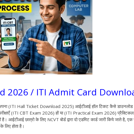
ad 2026 / ITI Admit Card Downlo
ं अपना (ITI Hall Ticket Download 2025) आईटीआई हॉल टिकट कैसे डाउनलोड क
ारित परीक्षाएँ (ITI CBT Exam 2026) हों या (ITI Practical Exam 2026) प्रैक्टिकल
है। आईटीआई छात्रो के लिए NCVT बोर्ड द्वारा दो एडमिट कार्ड जारी किये जाते है, ए
 के लिए होता है।