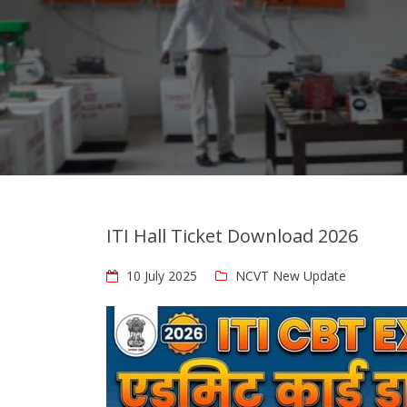
ITI Hall Ticket Download 2026
10 July 2025
NCVT New Update