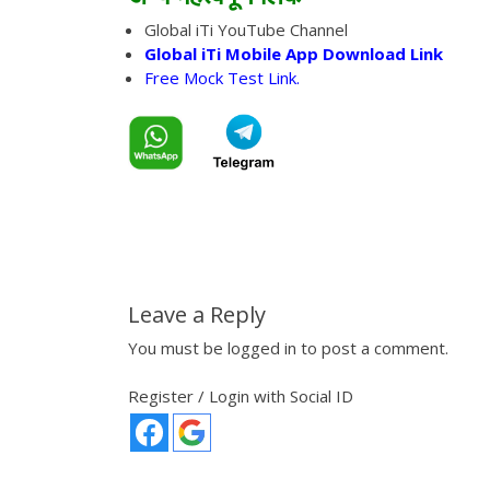
Global iTi YouTube Channel
Global iTi Mobile App Download Link
Free Mock Test Link.
Leave a Reply
You must be
logged in
to post a comment.
Register / Login with Social ID