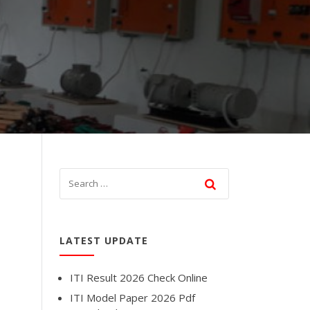
LATEST UPDATE
ITI Result 2026 Check Online
ITI Model Paper 2026 Pdf