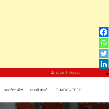
Login
Register
कम्पटीशन कोर्स
सरकारी नौकरी
ITI MOCK TEST