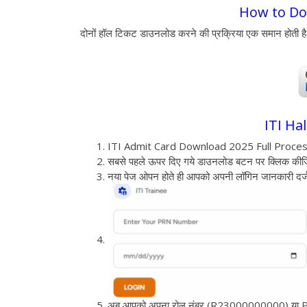
How to Dow
दोनों हॉल टिकट डाउनलोड करने की प्रक्रिया एक समान होती है,
ITI Ha
ITI Admit Card Download 2025 Full Proce
सबसे पहले ऊपर दिए गये डाउनलोड बटन पर क्लिक कीज
नया पेज ओपन होते ही आपको अपनी लॉगिन जानकारी दर्
अब आपको अपना रोल नंबर (R23000000000) या PRN न