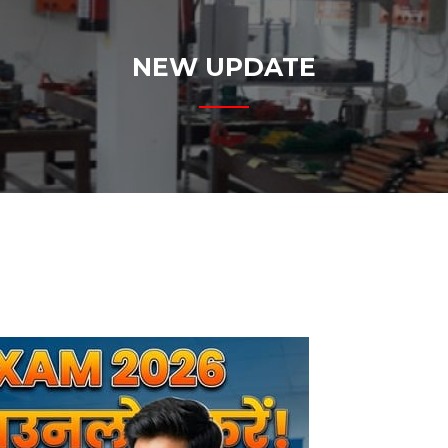
NEW UPDATE