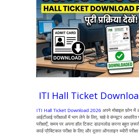
ITI Hall Ticket Downlo
ITI Hall Ticket Download 2026
अपने मोबाइल फ़ोन मे
आईटीआई परीक्षाओं में भाग लेने के लिए, चाहे वे कंप्यूटर आध
परीक्षाएँ, समय पर अपना हॉल टिकट डाउनलोड करना बहुत ज़रूरी 
कार्ड प्रैक्टिकल परीक्षा के लिए और दूसरा ऑनलाइन थ्योरी परीक्षा