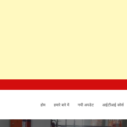
होम
हमारे बारे में
नयी अपडेट
आईटीआई कोर्स