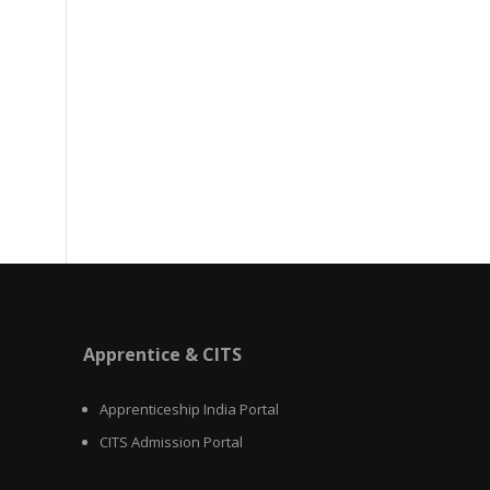
Apprentice & CITS
Apprenticeship India Portal
CITS Admission Portal