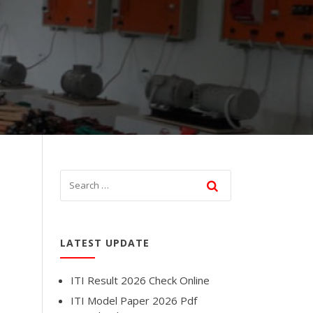
LATEST UPDATE
ITI Result 2026 Check Online
ITI Model Paper 2026 Pdf