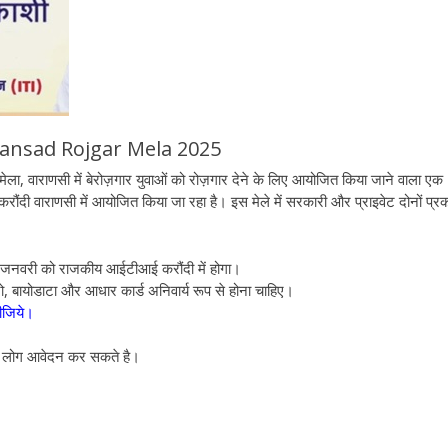
Sansad Rojgar Mela 2025
वाराणसी में बेरोज़गार युवाओं को रोज़गार देने के लिए आयोजित किया जाने वाला एक
दी वाराणसी में आयोजित किया जा रहा है। इस मेले में सरकारी और प्राइवेट दोनों प्र
जनवरी को राजकीय आईटीआई करौंदी में होगा।
टो, बायोडाटा और आधार कार्ड अनिवार्य रूप से होना चाहिए।
ीजिये।
र लोग आवेदन कर सकते है।