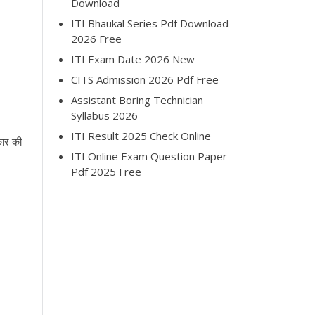
Download
ITI Bhaukal Series Pdf Download
2026 Free
ITI Exam Date 2026 New
CITS Admission 2026 Pdf Free
Assistant Boring Technician
Syllabus 2026
ITI Result 2025 Check Online
कार की
ITI Online Exam Question Paper
Pdf 2025 Free