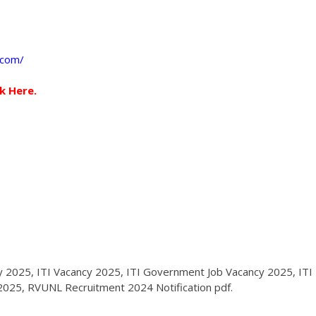
.com/
k Here.
y 2025, ITI Vacancy 2025, ITI Government Job Vacancy 2025, ITI
 2025, RVUNL Recruitment 2024 Notification pdf.