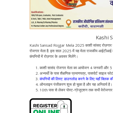
Kashi 
Kashi Sansad Rojgar Mela 2025 काशी सांसद रोज़गार मेला, 
रोजगार मेला है. इस साल 2025 में यह मेला राजकीय आईटीआई करौं
कंपनियों में रोज़गार के अवसर मिलेंगे।
काशी सासंद रोजगार मेला का आयोजन 4 जनवरी और 5 
अभ्यर्थी के पास शैक्षणिक प्रमाणपत्र, पासपोर्ट साइज फो
कंपनियों की लिस्ट डाउनलोड करने के लिए यहाँ क्लिक क
ऑनलाइन पंजीकरण शुरू हो चुका है और यह अनिवार्य है।
10th पास से लेकर पोस्ट-ग्रेजुएशन तक सभी वेरोजगा