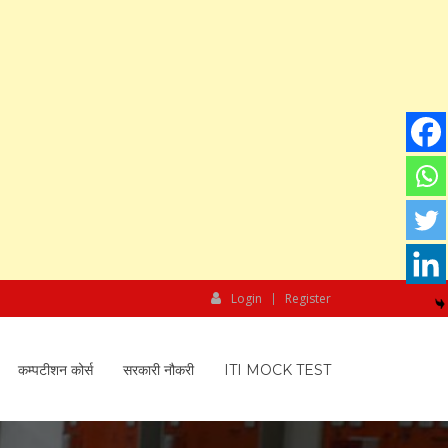
Login
Register
कम्पटीशन कोर्स
सरकारी नौकरी
ITI MOCK TEST