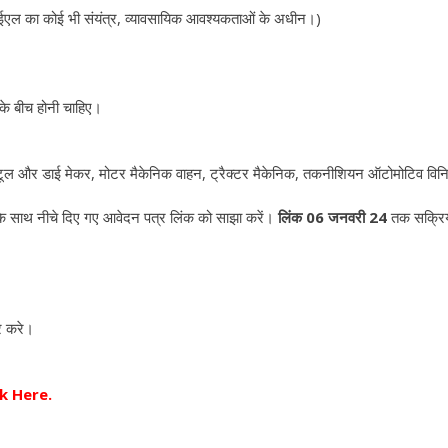
सआईएल का कोई भी संयंत्र, व्यावसायिक आवश्यकताओं के अधीन।)
) के बीच होनी चाहिए।
क, टूल और डाई मेकर, मोटर मैकेनिक वाहन, ट्रैक्टर मैकेनिक, तकनीशियन ऑटोमोटिव विनि
के साथ नीचे दिए गए आवेदन पत्र लिंक को साझा करें।
लिंक 06 जनवरी 24
तक सक्रि
र करे।
k Here.