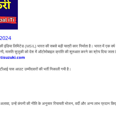
 2024
िया लिमिटेड (MSIL) भारत की सबसे बड़ी यात्री कार निर्माता है। भारत में एक वर्ष म
ी, मारुति सुजुकी को देश में ऑटोमोबाइल क्रांति की शुरुआत करने का श्रेय दिया जाता 
isuzuki.com
आई पास आउट उम्मीदवारों की भर्ती निकाली गयी है।
वा, उन्हें कंपनी की नीति के अनुसार रियायती भोजन, वर्दी और अन्य लाभ प्रदान कि