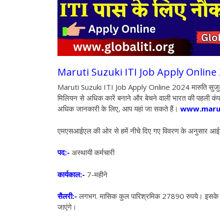
Maruti Suzuki ITI Job Apply Online
Maruti Suzuki ITI Job Apply Online 2024 मारुति सुजुकी इंड
मिलियन से अधिक कारें बनाने और बेचने वाली भारत की पहली कंपन
अधिक जानकारी के लिए, आप यहां जा सकते हैं।
www.marut
एमएसआईएल की ओर से हमें नीचे दिए गए विवरण के अनुसार आईटी
पद:-
अस्थायी कर्मचारी
कार्यकाल:-
7-महीने
सैलरी:-
लगभग. मासिक कुल पारिश्रमिक 27890 रुपये। इसके अला
जाएंगे।