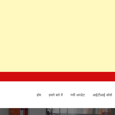
होम
हमारे बारे में
नयी अपडेट
आईटीआई कोर्स