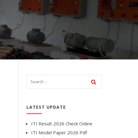
LATEST UPDATE
ITI Result 2026 Check Online
ITI Model Paper 2026 Pdf