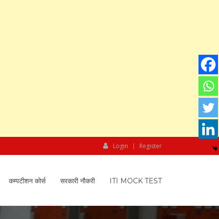
Login
Register
कम्पटीशन कोर्स
सरकारी नौकरी
ITI MOCK TEST