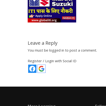
Leave a Reply
You must be
logged in
to post a comment.
Register / Login with Social ID