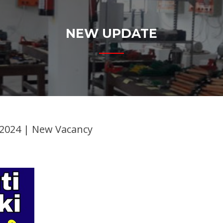
NEW UPDATE
e 2024 | New Vacancy