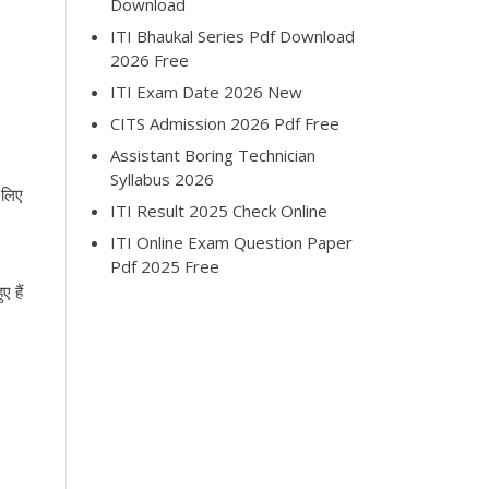
Download
ITI Bhaukal Series Pdf Download
2026 Free
ITI Exam Date 2026 New
CITS Admission 2026 Pdf Free
Assistant Boring Technician
Syllabus 2026
 लिए
ITI Result 2025 Check Online
ITI Online Exam Question Paper
Pdf 2025 Free
 हैं