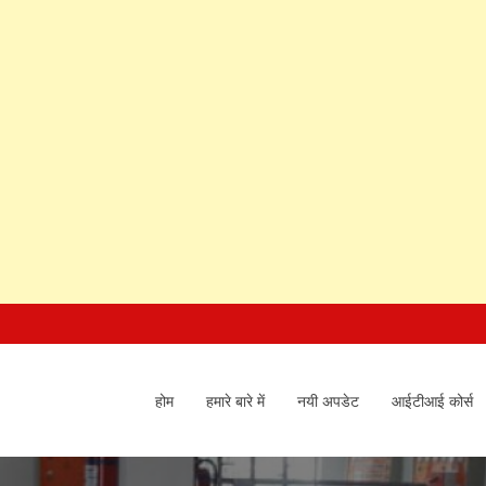
होम
हमारे बारे में
नयी अपडेट
आईटीआई कोर्स