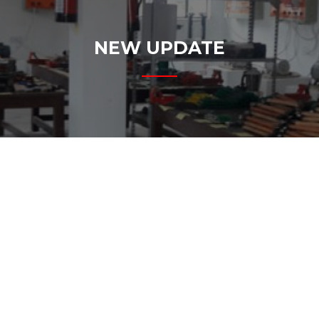
NEW UPDATE