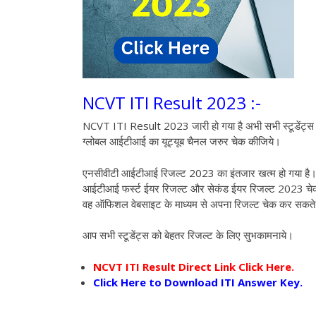
NCVT ITI Result 2023 :-
NCVT ITI Result 2023 जारी हो गया है अभी सभी स्टूडेंट्स अ
ग्लोबल आईटीआई का यूट्यूब चैनल जरुर चेक कीजिये।
एनसीवीटी आईटीआई रिजल्ट 2023 का इंतजार खत्म हो गया है।
आईटीआई फर्स्ट ईयर रिजल्ट और सेकंड ईयर रिजल्ट 2023 चेक करन
वह ऑफिशल वेबसाइट के माध्यम से अपना रिजल्ट चेक कर सकते 
आप सभी स्टूडेंट्स को बेहतर रिजल्ट के लिए सुभकामनाये।
NCVT ITI Result Direct Link Click Here.
Click Here to Download ITI Answer Key.