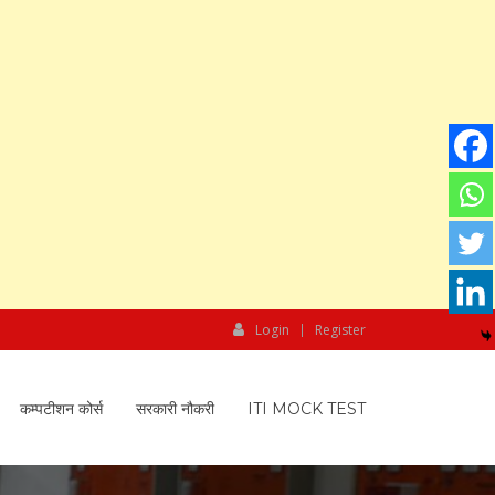
Login
Register
कम्पटीशन कोर्स
सरकारी नौकरी
ITI MOCK TEST