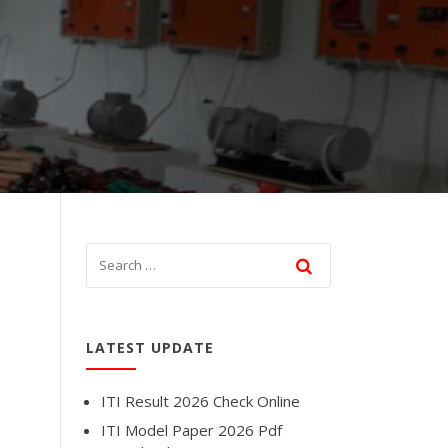
LATEST UPDATE
ITI Result 2026 Check Online
ITI Model Paper 2026 Pdf