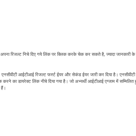
पना रिजल्ट निचे दिए गये लिंक पर क्लिक करके चेक कर सकते है, ज्यादा जानकारी के
 एनसीवीटी आईटीआई रिजल्ट फर्स्ट ईयर और सेकंड ईयर जारी कर दिया है। एनसीवीटी
े का डायरेक्ट लिंक नीचे दिया गया है। जो अभ्यर्थी आईटीआई एग्जाम में सम्मिलित हुए
हैं।