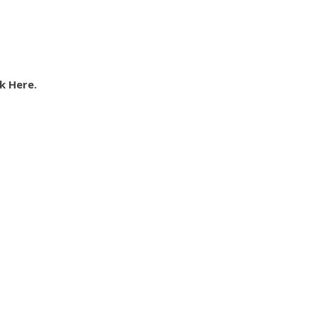
k Here.