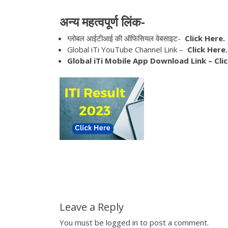
अन्य महत्वपूर्ण लिंक-
ग्लोबल आईटीआई की ऑफिसियल वेबसाइट-
Click Here.
Global iTi YouTube Channel Link –
Click Here.
Global iTi Mobile App Download Link –
Clic
Leave a Reply
You must be
logged in
to post a comment.