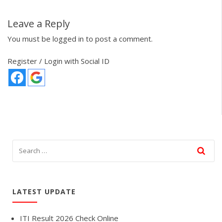
Leave a Reply
You must be
logged in
to post a comment.
Register / Login with Social ID
LATEST UPDATE
ITI Result 2026 Check Online