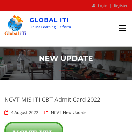
Login
Register
GLOBAL ITI
Online Learning Platform
NEW UPDATE
NCVT MIS ITI CBT Admit Card 2022
4 August 2022
NCVT New Update