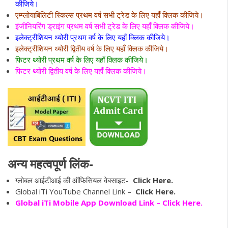
कीजिये।
एम्प्लोयाबिलिटी स्किल्स प्रथम वर्ष सभी ट्रेड के लिए यहाँ क्लिक कीजिये।
इंजीनियरिंग ड्राइंग प्रथम वर्ष सभी ट्रेड के लिए यहाँ क्लिक कीजिये।
इलेक्ट्रीशियन थ्योरी प्रथम वर्ष के लिए यहाँ क्लिक कीजिये।
इलेक्ट्रीशियन थ्योरी द्वितीय वर्ष के लिए यहाँ क्लिक कीजिये।
फिटर थ्योरी प्रथम वर्ष के लिए यहाँ क्लिक कीजिये।
फिटर थ्योरी द्वितीय वर्ष के लिए यहाँ क्लिक कीजिये।
अन्य महत्वपूर्ण लिंक-
ग्लोबल आईटीआई की ऑफिसियल वेबसाइट-
Click Here.
Global iTi YouTube Channel Link –
Click Here.
Global iTi Mobile App Download Link –
Click Here.