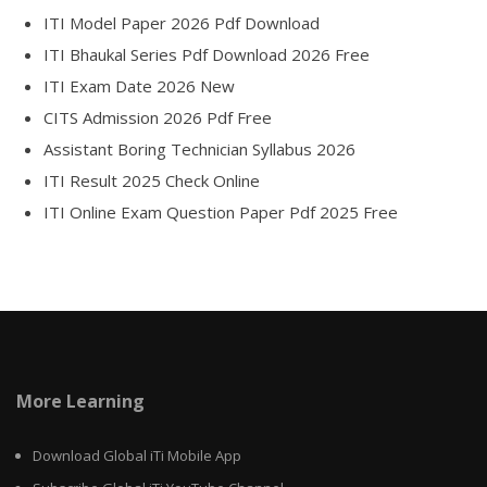
ITI Model Paper 2026 Pdf Download
ITI Bhaukal Series Pdf Download 2026 Free
ITI Exam Date 2026 New
CITS Admission 2026 Pdf Free
Assistant Boring Technician Syllabus 2026
ITI Result 2025 Check Online
ITI Online Exam Question Paper Pdf 2025 Free
More Learning
Download Global iTi Mobile App