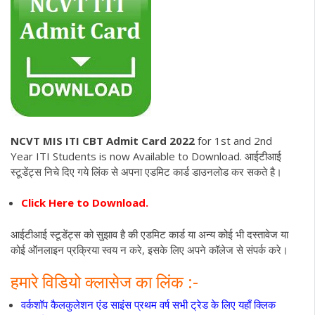
NCVT MIS ITI CBT Admit Card 2022
for 1st and 2nd
Year ITI Students is now Available to Download. आईटीआई
स्टूडेंट्स निचे दिए गये लिंक से अपना एडमिट कार्ड डाउनलोड कर सकते है।
Click Here to Download.
आईटीआई स्टूडेंट्स को सुझाव है की एडमिट कार्ड या अन्य कोई भी दस्तावेज या
कोई ऑनलाइन प्रक्रिया स्वय न करे, इसके लिए अपने कॉलेज से संपर्क करे।
हमारे विडियो क्लासेज का लिंक :-
वर्कशॉप कैलकुलेशन एंड साइंस प्रथम वर्ष सभी ट्रेड के लिए यहाँ क्लिक