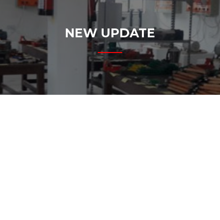
NEW UPDATE