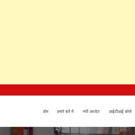
होम
हमारे बारे में
नयी अपडेट
आईटीआई कोर्स