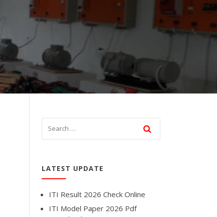
LATEST UPDATE
ITI Result 2026 Check Online
ITI Model Paper 2026 Pdf