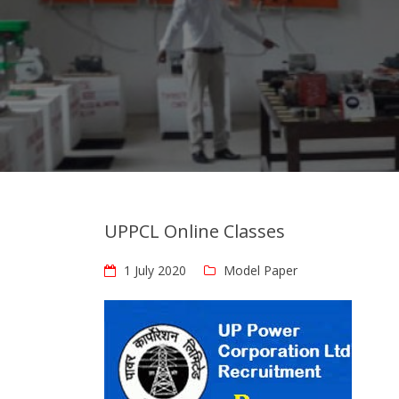
UPPCL Online Classes
1 July 2020
Model Paper