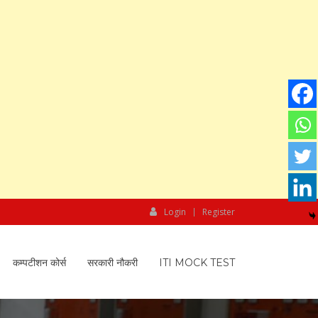
Login
Register
कम्पटीशन कोर्स
सरकारी नौकरी
ITI MOCK TEST