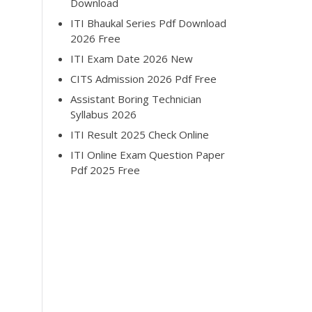
Download
ITI Bhaukal Series Pdf Download
2026 Free
ITI Exam Date 2026 New
CITS Admission 2026 Pdf Free
Assistant Boring Technician
Syllabus 2026
ITI Result 2025 Check Online
ITI Online Exam Question Paper
Pdf 2025 Free