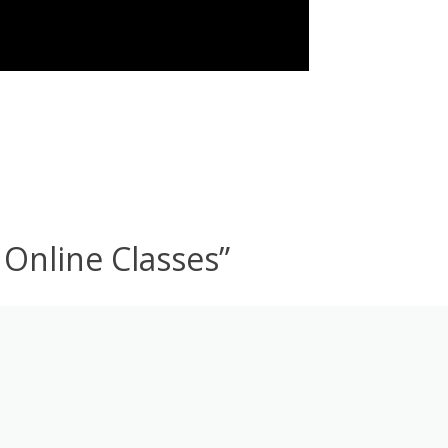
Online Classes
”