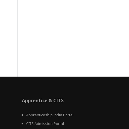
Apprentice & CITS
Apprenticeship India Portal
CITS Admission Portal