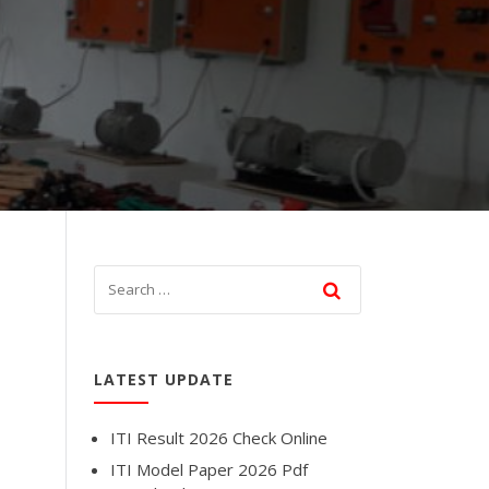
LATEST UPDATE
ITI Result 2026 Check Online
ITI Model Paper 2026 Pdf