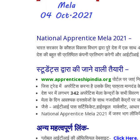
National Apprentice Mela 2021 –
भारत सरकार के कौशल विकास विभाग द्वारा पुरे देश में एक साथ
देश की बहुत सी प्रतिष्ठित कंपनी प्रतिभाग करेगी और आईटीआई 
स्टूडेंट्स द्वारा की जाने वाली तैयारी –
www.apprenticeshipindia.org
पोर्टल पर जाएं नि
जिस ट्रेड में अपरेंटिस करना है उसके लिए पात्रता मानदंड के 
देश भर में लगभग
342
अपरेंटिस मेला केन्द्रों के सभी विवर
मेला के दिन आवश्यक दस्तावेजों के साथ नजदीकी केंद्रों पर ज
जैसे – आईटीआई पास सर्टिफिकेट,हाईस्कूल मार्कशीट, आधार क
National Apprentice Mela 2021 में जरुर भाग लीजिय
अन्य महत्वपूर्ण लिंक-
ग्लोबल आईटीआई की ऑफिसियल वेबसाइट-
Click Here.