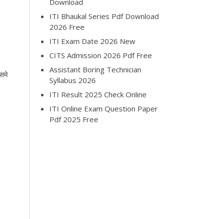
Download
ITI Bhaukal Series Pdf Download
2026 Free
ITI Exam Date 2026 New
CITS Admission 2026 Pdf Free
Assistant Boring Technician
समे
Syllabus 2026
ITI Result 2025 Check Online
ITI Online Exam Question Paper
Pdf 2025 Free