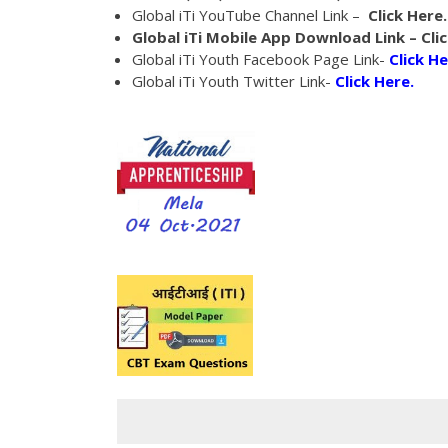
Global iTi YouTube Channel Link –
Click Here.
Global iTi Mobile App Download Link –
Clic
Global iTi Youth Facebook Page Link-
Click He
Global iTi Youth Twitter Link-
Click Here.