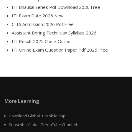
ITI Bhaukal Series Pdf Download 2026 Free
ITI Exam Date 2026 New
CITS Admission 2026 Pdf Free
Assistant Boring Technician Syllabus 2026
ITI Result 2025 Check Online
ITI Online Exam Question Paper Pdf 2025 Free
More Learning
Download Global iTi Mobile App
Subscribe Global iTi YouTube Channel