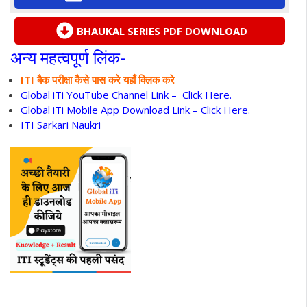
BHAUKAL SERIES PDF DOWNLOAD
अन्य महत्वपूर्ण लिंक-
ITI बैक परीक्षा कैसे पास करे यहाँ क्लिक करे
Global iTi YouTube Channel Link –
Click Here.
Global iTi Mobile App Download Link –
Click Here.
ITI Sarkari Naukri