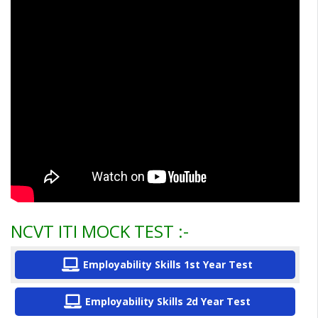
NCVT ITI MOCK TEST :-
Employability Skills 1st Year Test
Employability Skills 2d Year Test