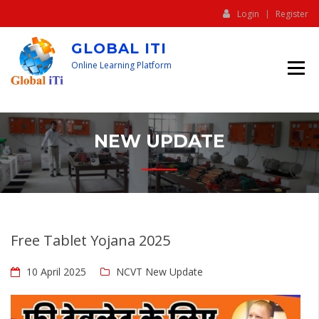
Login
Register
GLOBAL ITI
Online Learning Platform
NEW UPDATE
Free Tablet Yojana 2025
10 April 2025
NCVT New Update