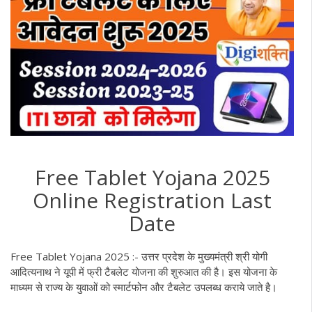
Free Tablet Yojana 2025
Online Registration Last
Date
Free Tablet Yojana 2025 :- उत्तर प्रदेश के मुख्यमंत्री श्री योगी
आदित्यनाथ ने यूपी में फ्री टैबलेट योजना की शुरुआत की है। इस योजना के
माध्यम से राज्य के युवाओं को स्मार्टफोन और टैबलेट उपलब्ध कराये जाते है।