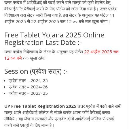
उत्तर प्रदेश में आईटीआई की पढाई करने वाले छात्रो को फ्री टेबलेट हेतु
वेरीफाई/नॉट वेरीफाई करने के लिए पोर्टल को खोल दिया गया है। उत्तर प्रदेश
निदेशालय द्वारा लेटर जारी किया गया है, इस लेटर के अनुसार यह पोर्टल 11
अप्रैल 2025 से 22 अप्रैल 2025 रात 12:०० बजे तक खुला रहेगा।
Free Tablet Yojana 2025 Online
Registration Last Date :-
उत्तर प्रदेश निदेशालय के लेटर के अनुसार यह पोर्टल
22 अप्रैल 2025 रात
12:०० बजे
तक खुला रहेगा।
Session (प्रवेश सत्र) :-
प्रवेश सत्र – 2024-25
प्रवेश सत्र – 2024-26
प्रवेश सत्र – 2023-25
UP Free Tablet Registration 2025
उत्तर प्रदेश में पढने वाले सभी
छात्र अपने आईटीआई कॉलेज से संपर्क करके अपना फॉर्म वेरीफाई करवा
लीजिये। यह योजना सरकारी और प्राइवेट दोनों आईटीआई कॉलेज से पढाई
करने वाले छात्रो के लिए मान्य है।