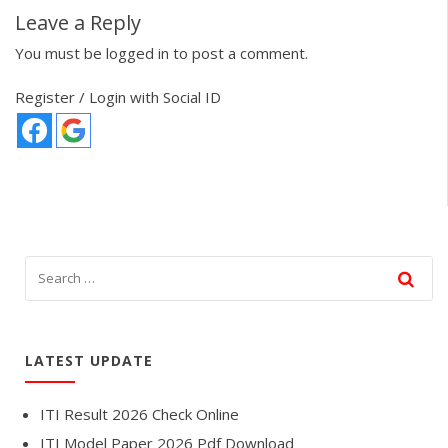
Leave a Reply
You must be
logged in
to post a comment.
Register / Login with Social ID
LATEST UPDATE
ITI Result 2026 Check Online
ITI Model Paper 2026 Pdf Download