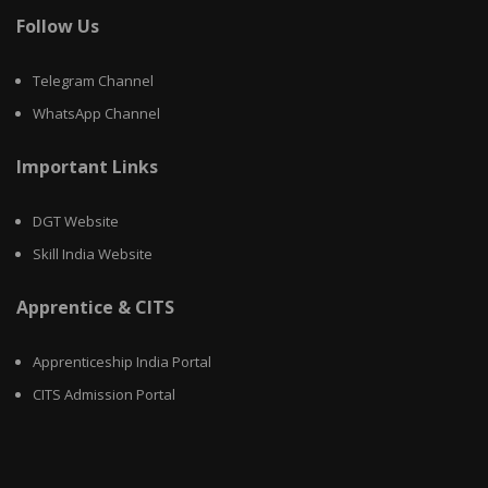
Follow Us
Telegram Channel
WhatsApp Channel
Important Links
DGT Website
Skill India Website
Apprentice & CITS
Apprenticeship India Portal
CITS Admission Portal