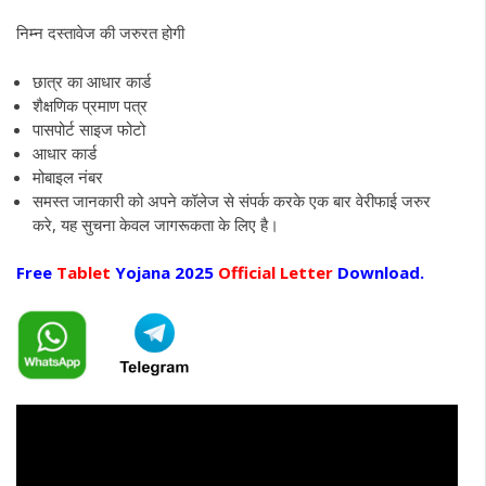
निम्न दस्तावेज की जरुरत होगी
छात्र का आधार कार्ड
शैक्षणिक प्रमाण पत्र
पासपोर्ट साइज फोटो
आधार कार्ड
मोबाइल नंबर
समस्त जानकारी को अपने कॉलेज से संपर्क करके एक बार वेरीफाई जरुर
करे, यह सुचना केवल जागरूकता के लिए है।
Free
Tablet
Yojana 2025
Official Letter
Download.